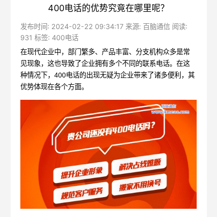
400电话的优势究竟在哪里呢？
发布时间: 2024-02-22 09:34:17 来源: 百脑通信 阅读:
931 标签:
400电话
在现代企业中，部门繁多、产品丰富、分支机构众多是常
见现象，这也导致了企业拥有多个不同的联系电话。在这
种情况下，
400电话
的出现无疑为企业带来了诸多便利，其
优势体现在各个方面。