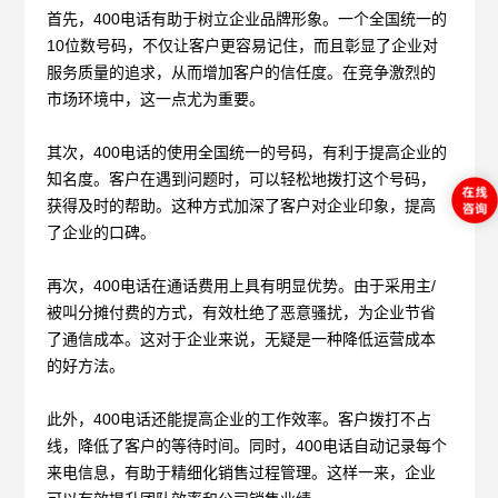
首先，
400电话有助于树立企业品牌形象。一个全国统一的
10位数号码，不仅让客户更容易记住，而且彰显了企业对
服务质量的追求，从而增加客户的信任度。在竞争激烈的
市场环境中，这一点尤为重要。
其次，
400电话的使用全国统一的号码，有利于提高企业的
知名度。客户在遇到问题时，可以轻松地拨打这个号码，
获得及时的帮助。这种方式加深了客户对企业印象，提高
了企业的口碑。
再次，
400电话在通话费用上具有明显优势。由于采用主/
被叫分摊付费的方式，有效杜绝了恶意骚扰，为企业节省
了通信成本。这对于企业来说，无疑是一种降低运营成本
的好方法。
此外，
400电话还能提高企业的工作效率。客户拨打不占
线，降低了客户的等待时间。同时，400电话自动记录每个
来电信息，有助于精细化销售过程管理。这样一来，企业