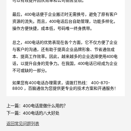
可以有效提升团队效率和公司销售业绩。
最后，
400电话便于企业搬迁时无需换号，避免了原有客户
资源的流失。而且，400电话后台自助管理，功能多样化，
操作方便快捷，成本低，号码唯一终身携带。
总之，
400电话的优势表现在各个方面，它不仅方便了企业
与客户的沟通，还有助于提高企业品牌形象、节省通信成
本、提高工作效率。因此，越来越多的企业选择使用400电
话，以提升自身的竞争力。在我国，400电话已经成为企业
不可或缺的一部分。
如果您有400电话办理需求，请拨打热线： 400-870-
8800 ，
百脑通信
为您提供更专业的技术方案和开通服务！
上一篇：
400电话是做什么用的？
下一篇：
400电话的八大好处
返回常见问题列表