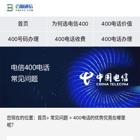
首页
为何选电信400
400电话价值
400号码办理
400电话收费
400电话办理
您现在的位置：
首页
>
常见问题
> 400电话的优势究竟在哪里
呢？