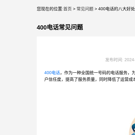
您现在的位置:
首页
>
常见问题
> 400电话的八大好处
400电话常见问题
发布时间: 2024
400电话
，作为一种全国统一号码的电话服务，
户信任度，提高了服务质量，同时降低了运营成