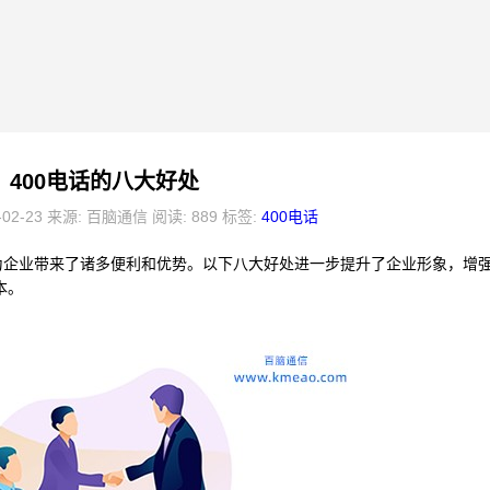
400电话的八大好处
-02-23 来源: 百脑通信 阅读: 889 标签:
400电话
为企业带来了诸多便利和优势。以下八大好处进一步提升了企业形象，增
本。