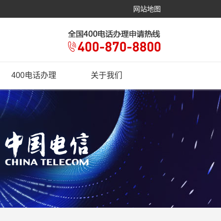
网站地图
400电话办理
关于我们