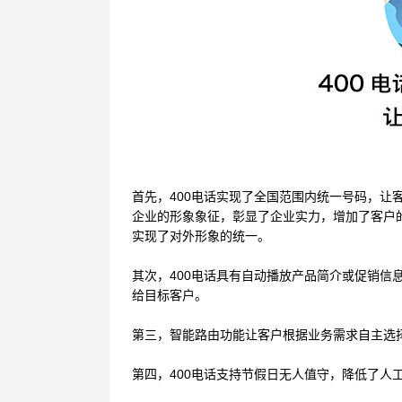
首先，
400电话实现了全国范围内统一号码，让
企业的形象象征，彰显了企业实力，增加了客户
实现了对外形象的统一。
其次，
400电话具有自动播放产品简介或促销
给目标客户。
第三，
智能路由功能让客户根据业务需求自主选
第四，
400电话支持节假日无人值守，降低了人