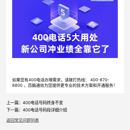
如果您有400电话办理需求，请拨打热线： 400-870-
8800 ，
百脑通信
为您提供更专业的技术方案和开通服务！
上一篇：
400电话号码终身不变
下一篇：
400电话号码段详细介绍
返回常见问题列表