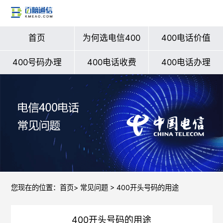
首页
为何选电信400
400电话价值
400号码办理
400电话收费
400电话办理
您现在的位置：
首页
>
常见问题
> 400开头号码的用途
400开头号码的用途