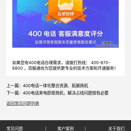
如果您有400电话办理需求，请拨打热线： 400-870-
8800 ，
百脑通信
为您提供更专业的技术方案和开通服务！
上一篇：
400电话一体化整合资源、拓展商机
下一篇：
400电话来电即是商机，解决占线问题很有必要
返回常见问题列表
常见问题
客户案例
关于我们