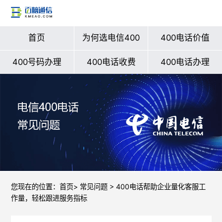
首页
为何选电信400
400电话价值
400号码办理
400电话收费
400电话办理
您现在的位置：
首页
>
常见问题
> 400电话帮助企业量化客服工
作量，轻松跟进服务指标