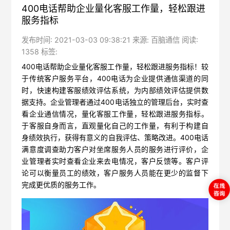
400电话帮助企业量化客服工作量，轻松跟进
服务指标
发布时间: 2021-03-03 09:38:21 来源: 百脑通信 阅读:
1358 标签:
400电话帮助企业量化客服工作量，轻松跟进服务指标！
较
于传统客户服务平台，400电话为企业提供通信渠道的同
时，快速构建客服绩效评估系统，为内部绩效评估提供数
据支持。企业管理者通过400电话独立的管理后台，实时查
看企业通信情况，量化客服工作量，轻松跟进服务指标。
于客服自身而言，直观量化自己的工作量，有利于构建自
身绩效执行，获得有意义的自我评估、策略改进。400电话
满意度调查助力客户对坐席服务人员的服务进行评价，企
业管理者实时查看企业来去电情况，客户反馈等。客户评
论可以衡量员工的绩效，客户服务人员能在更少的监督下
完成更优质的服务工作。