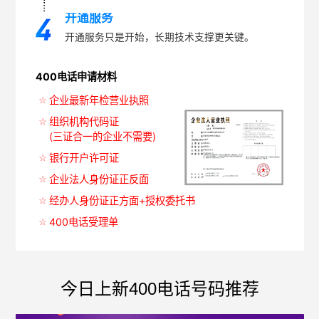
开通服务
开通服务只是开始，长期技术支撑更关键。
400电话申请材料
企业最新年检营业执照
组织机构代码证
(三证合一的企业不需要)
银行开户许可证
企业法人身份证正反面
经办人身份证正方面+授权委托书
400电话受理单
今日上新400电话号码推荐