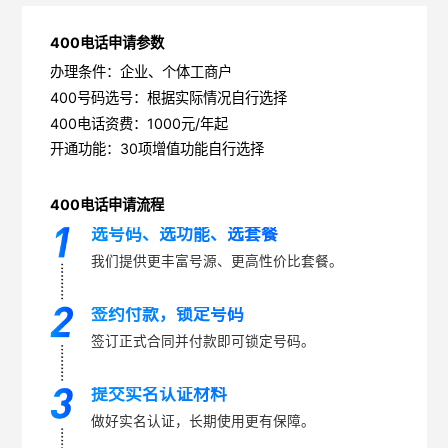
400电话申请参数
办理条件：企业、个体工商户
400号码选号：根据实际情况自行选择
400电话资费：1000元/年起
开通功能：30项增值功能自行选择
400电话申请流程
选号码、选功能、选套餐
我们提供更丰富号源、更高性价比套餐。
签约付款，锁定号码
签订正式合同并付款即可锁定号码。
提交实名认证材料
做好实名认证，长期使用更有保障。