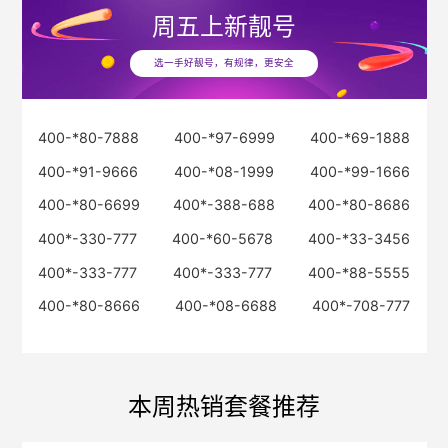
周五
上新靓号
选一手好靓号，有规律，更安全
400-*80-7888
400-*97-6999
400-*69-1888
400-*91-9666
400-*08-1999
400-*99-1666
400-*80-6699
400*-388-688
400-*80-8686
400*-330-777
400-*60-5678
400-*33-3456
400*-333-777
400*-333-777
400-*88-5555
400-*80-8666
400-*08-6688
400*-708-777
本周热销套餐推荐