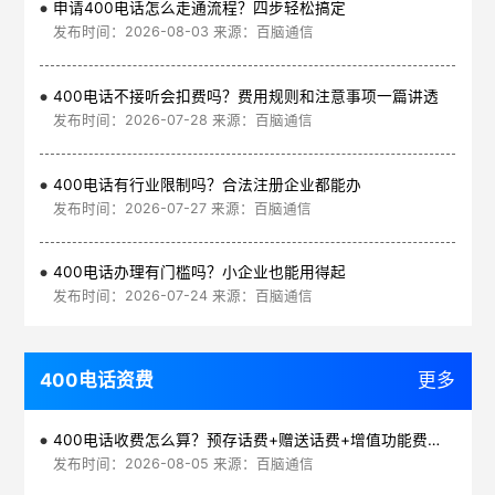
申请400电话怎么走通流程？四步轻松搞定
发布时间：2026-08-03 来源：百脑通信
400电话不接听会扣费吗？费用规则和注意事项一篇讲透
发布时间：2026-07-28 来源：百脑通信
400电话有行业限制吗？合法注册企业都能办
发布时间：2026-07-27 来源：百脑通信
400电话办理有门槛吗？小企业也能用得起
发布时间：2026-07-24 来源：百脑通信
400电话资费
更多
400电话收费怎么算？预存话费+赠送话费+增值功能费透明实惠
发布时间：2026-08-05 来源：百脑通信