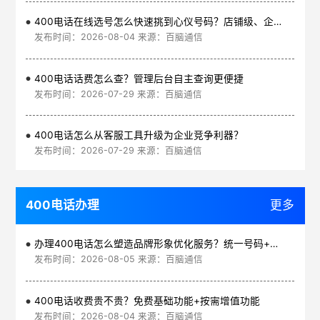
400电话在线选号怎么快速挑到心仪号码？店铺级、企业级、集团级一次看清
发布时间：2026-08-04 来源：百脑通信
400电话话费怎么查？管理后台自主查询更便捷
发布时间：2026-07-29 来源：百脑通信
400电话怎么从客服工具升级为企业竞争利器？
发布时间：2026-07-29 来源：百脑通信
400电话办理
更多
办理400电话怎么塑造品牌形象优化服务？统一号码+智能管理平台
发布时间：2026-08-05 来源：百脑通信
400电话收费贵不贵？免费基础功能+按需增值功能
发布时间：2026-08-04 来源：百脑通信