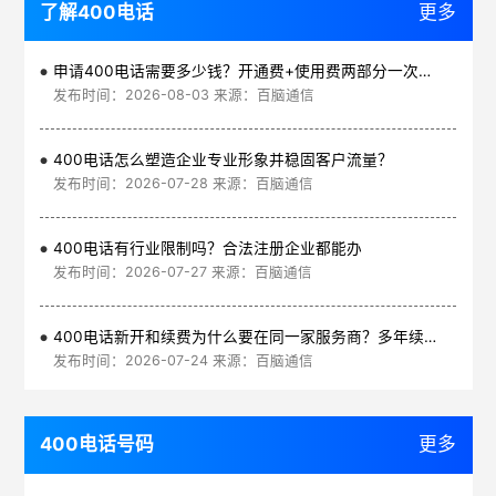
了解400电话
更多
申请400电话需要多少钱？开通费+使用费两部分一次讲清
发布时间：2026-08-03 来源：百脑通信
400电话怎么塑造企业专业形象并稳固客户流量？
发布时间：2026-07-28 来源：百脑通信
400电话有行业限制吗？合法注册企业都能办
发布时间：2026-07-27 来源：百脑通信
400电话新开和续费为什么要在同一家服务商？多年续费更划算
发布时间：2026-07-24 来源：百脑通信
400电话号码
更多