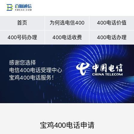
首页
为何选电信400
400电话价值
400号码办理
400电话收费
400电话办理
感谢您选择
电信400电话受理中心
宝鸡400电话服务！
宝鸡400电话申请