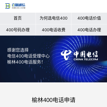
首页
为何选电信400
400电话价值
400号码办理
400电话收费
400电话办理
感谢您选择
电信400电话受理中心
榆林400电话服务！
榆林400电话申请