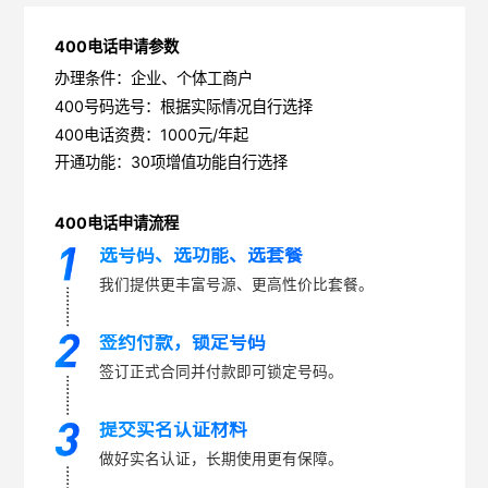
400电话申请参数
办理条件：企业、个体工商户
400号码选号：根据实际情况自行选择
400电话资费：1000元/年起
开通功能：30项增值功能自行选择
400电话申请流程
选号码、选功能、选套餐
我们提供更丰富号源、更高性价比套餐。
签约付款，锁定号码
签订正式合同并付款即可锁定号码。
提交实名认证材料
做好实名认证，长期使用更有保障。