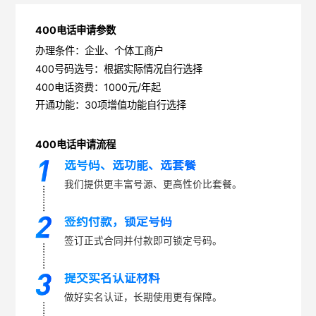
400电话申请参数
办理条件：企业、个体工商户
400号码选号：根据实际情况自行选择
400电话资费：1000元/年起
开通功能：30项增值功能自行选择
400电话申请流程
选号码、选功能、选套餐
我们提供更丰富号源、更高性价比套餐。
签约付款，锁定号码
签订正式合同并付款即可锁定号码。
提交实名认证材料
做好实名认证，长期使用更有保障。