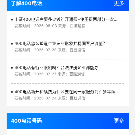
了解400电话
更多
申请400电话需要多少钱？开通费+使用费两部分一次讲清
发布时间：2026-08-03 来源：百脑通信
400电话怎么塑造企业专业形象并稳固客户流量？
发布时间：2026-07-28 来源：百脑通信
400电话有行业限制吗？合法注册企业都能办
发布时间：2026-07-27 来源：百脑通信
400电话新开和续费为什么要在同一家服务商？多年续费更划算
发布时间：2026-07-24 来源：百脑通信
400电话号码
更多