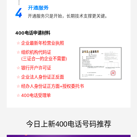
开通服务
开通服务只是开始，长期技术支撑更关键。
400电话申请材料
企业最新年检营业执照
组织机构代码证
(三证合一的企业不需要)
银行开户许可证
企业法人身份证正反面
经办人身份证正方面+授权委托书
400电话受理单
今日上新400电话号码推荐