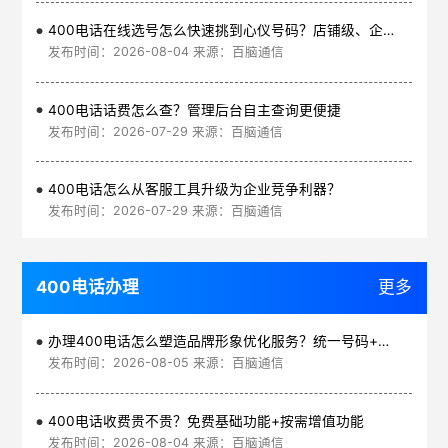
400电话在线选号怎么快速挑到心仪号码？店铺级、企业级、集团级一次看清
发布时间：2026-08-04 来源：百脑通信
400电话话费怎么查？管理后台自主查询更便捷
发布时间：2026-07-29 来源：百脑通信
400电话怎么从客服工具升级为企业竞争利器？
发布时间：2026-07-29 来源：百脑通信
400电话办理
更多
办理400电话怎么塑造品牌形象优化服务？统一号码+智能管理平台
发布时间：2026-08-05 来源：百脑通信
400电话收费贵不贵？免费基础功能+按需增值功能
发布时间：2026-08-04 来源：百脑通信