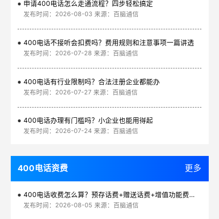
申请400电话怎么走通流程？四步轻松搞定
发布时间：2026-08-03 来源：百脑通信
400电话不接听会扣费吗？费用规则和注意事项一篇讲透
发布时间：2026-07-28 来源：百脑通信
400电话有行业限制吗？合法注册企业都能办
发布时间：2026-07-27 来源：百脑通信
400电话办理有门槛吗？小企业也能用得起
发布时间：2026-07-24 来源：百脑通信
400电话资费
更多
400电话收费怎么算？预存话费+赠送话费+增值功能费透明实惠
发布时间：2026-08-05 来源：百脑通信