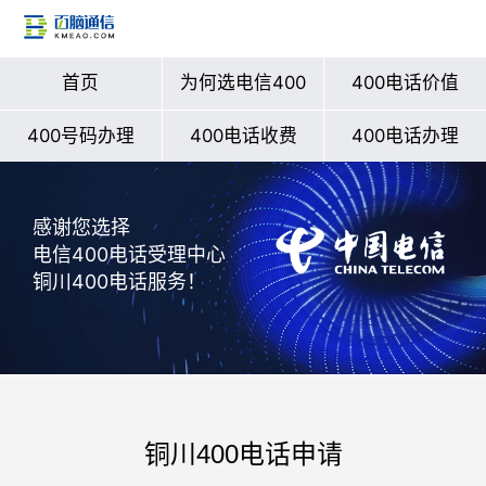
首页
为何选电信400
400电话价值
400号码办理
400电话收费
400电话办理
感谢您选择
电信400电话受理中心
铜川400电话服务！
铜川400电话申请