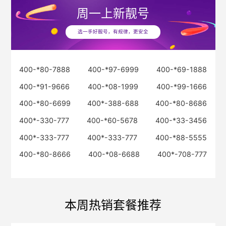
周一
上新靓号
选一手好靓号，有规律，更安全
400-*80-7888
400-*97-6999
400-*69-1888
400-*91-9666
400-*08-1999
400-*99-1666
400-*80-6699
400*-388-688
400-*80-8686
400*-330-777
400-*60-5678
400-*33-3456
400*-333-777
400*-333-777
400-*88-5555
400-*80-8666
400-*08-6688
400*-708-777
本周热销套餐推荐