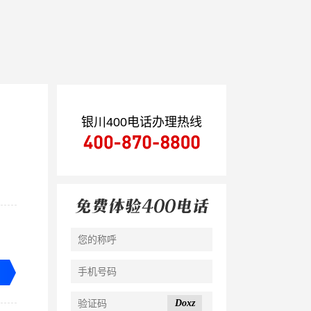
银川400电话办理热线
Doxz