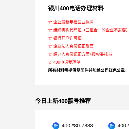
银川400电话办理材料
☆ 企业最新年检营业执照
☆ 组织机构代码证（三证合一的企业不需要
☆ 银行开户许可证
☆ 企业法人身份证正反面
☆ 经办人身份证正方面+授权委托书
☆ 400电话受理单
所有材料需提供复印件并加盖公司红色公章。
今日上新400靓号推荐
400-*80-7888
400-