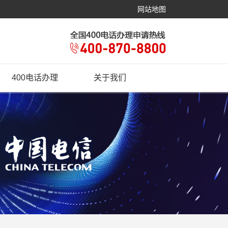
网站地图
400电话办理
关于我们