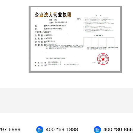
）
*97-6999
400-*69-1888
400-*80-866