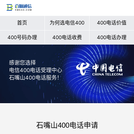
首页
为何选电信400
400电话价值
400号码办理
400电话收费
400电话办理
感谢您选择
电信400电话受理中心
石嘴山400电话服务！
石嘴山400电话申请