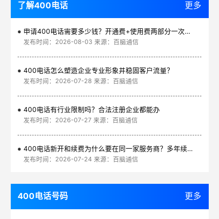
了解400电话
更多
申请400电话需要多少钱？开通费+使用费两部分一次讲清
发布时间：2026-08-03 来源：百脑通信
400电话怎么塑造企业专业形象并稳固客户流量？
发布时间：2026-07-28 来源：百脑通信
400电话有行业限制吗？合法注册企业都能办
发布时间：2026-07-27 来源：百脑通信
400电话新开和续费为什么要在同一家服务商？多年续费更划算
发布时间：2026-07-24 来源：百脑通信
400电话号码
更多