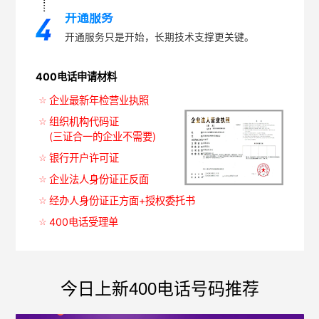
开通服务
开通服务只是开始，长期技术支撑更关键。
400电话申请材料
企业最新年检营业执照
组织机构代码证
(三证合一的企业不需要)
银行开户许可证
企业法人身份证正反面
经办人身份证正方面+授权委托书
400电话受理单
今日上新400电话号码推荐