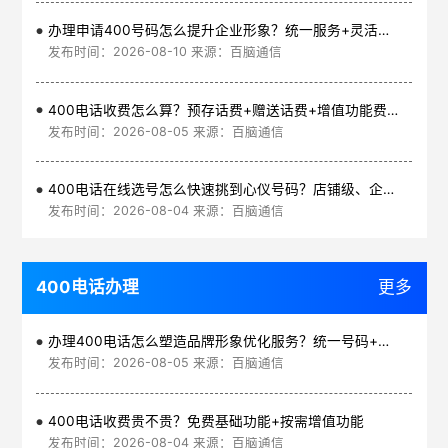
办理申请400号码怎么提升企业形象？统一服务+灵活号段+高效通信
发布时间：2026-08-10 来源：百脑通信
400电话收费怎么算？预存话费+赠送话费+增值功能费透明实惠
发布时间：2026-08-05 来源：百脑通信
400电话在线选号怎么快速挑到心仪号码？店铺级、企业级、集团级一次看清
发布时间：2026-08-04 来源：百脑通信
400电话办理
更多
办理400电话怎么塑造品牌形象优化服务？统一号码+智能管理平台
发布时间：2026-08-05 来源：百脑通信
400电话收费贵不贵？免费基础功能+按需增值功能
发布时间：2026-08-04 来源：百脑通信