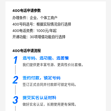
400电话申请参数
办理条件：企业、个体工商户
400号码选号：根据实际情况自行选择
400电话资费：1000元/年起
开通功能：30项增值功能自行选择
400电话申请流程
选号码、选功能、选套餐
我们提供更丰富号源、更高性价比套餐。
签约付款，锁定号码
签订正式合同并付款即可锁定号码。
提交实名认证材料
做好实名认证，长期使用更有保障。