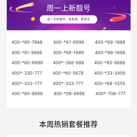
周一
上新靓号
选一手好靓号，有规律，更安全
400-*80-7888
400-*97-6999
400-*69-1888
400-*91-9666
400-*08-1999
400-*99-1666
400-*80-6699
400*-388-688
400-*80-8686
400*-330-777
400-*60-5678
400-*33-3456
400*-333-777
400*-333-777
400-*88-5555
400-*80-8666
400-*08-6688
400*-708-777
本周热销套餐推荐