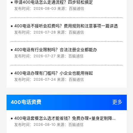
申请400电话怎么走通流程？四步轻松搞定
发布时间：2026-08-03 来源：百脑通信
400电话不接听会扣费吗？费用规则和注意事项一篇讲透
发布时间：2026-07-28 来源：百脑通信
400电话有行业限制吗？合法注册企业都能办
发布时间：2026-07-27 来源：百脑通信
400电话办理有门槛吗？小企业也能用得起
发布时间：2026-07-24 来源：百脑通信
400电话资费
更多
400电话套餐怎么选才能省钱？免费办理+量身定制降低通信成本
发布时间：2026-08-10 来源：百脑通信