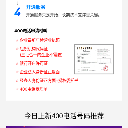
开通服务
开通服务只是开始，长期技术支撑更关键。
400电话申请材料
企业最新年检营业执照
组织机构代码证
(三证合一的企业不需要)
银行开户许可证
企业法人身份证正反面
经办人身份证正方面+授权委托书
400电话受理单
今日上新400电话号码推荐