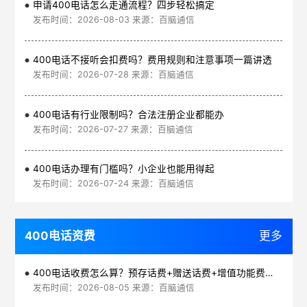
申请400电话怎么走通流程？四步轻松搞定
发布时间：2026-08-03 来源：百脑通信
400电话不接听会扣费吗？费用规则和注意事项一篇讲透
发布时间：2026-07-28 来源：百脑通信
400电话有行业限制吗？合法注册企业都能办
发布时间：2026-07-27 来源：百脑通信
400电话办理有门槛吗？小企业也能用得起
发布时间：2026-07-24 来源：百脑通信
400电话资费
更多
400电话收费怎么算？预存话费+赠送话费+增值功能费透明实惠
发布时间：2026-08-05 来源：百脑通信