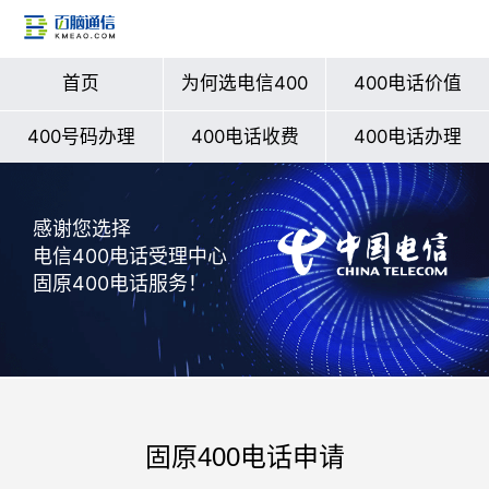
首页
为何选电信400
400电话价值
400号码办理
400电话收费
400电话办理
感谢您选择
电信400电话受理中心
固原400电话服务！
固原400电话申请