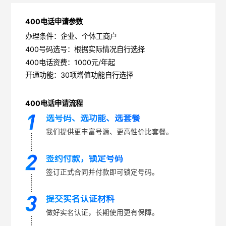
400电话申请参数
办理条件：企业、个体工商户
400号码选号：根据实际情况自行选择
400电话资费：1000元/年起
开通功能：30项增值功能自行选择
400电话申请流程
选号码、选功能、选套餐
我们提供更丰富号源、更高性价比套餐。
签约付款，锁定号码
签订正式合同并付款即可锁定号码。
提交实名认证材料
做好实名认证，长期使用更有保障。