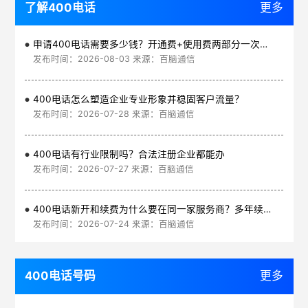
了解400电话
更多
申请400电话需要多少钱？开通费+使用费两部分一次讲清
发布时间：2026-08-03 来源：百脑通信
400电话怎么塑造企业专业形象并稳固客户流量？
发布时间：2026-07-28 来源：百脑通信
400电话有行业限制吗？合法注册企业都能办
发布时间：2026-07-27 来源：百脑通信
400电话新开和续费为什么要在同一家服务商？多年续费更划算
发布时间：2026-07-24 来源：百脑通信
400电话号码
更多