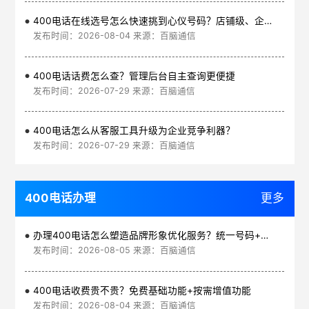
400电话在线选号怎么快速挑到心仪号码？店铺级、企业级、集团级一次看清
发布时间：2026-08-04 来源：百脑通信
400电话话费怎么查？管理后台自主查询更便捷
发布时间：2026-07-29 来源：百脑通信
400电话怎么从客服工具升级为企业竞争利器？
发布时间：2026-07-29 来源：百脑通信
400电话办理
更多
办理400电话怎么塑造品牌形象优化服务？统一号码+智能管理平台
发布时间：2026-08-05 来源：百脑通信
400电话收费贵不贵？免费基础功能+按需增值功能
发布时间：2026-08-04 来源：百脑通信