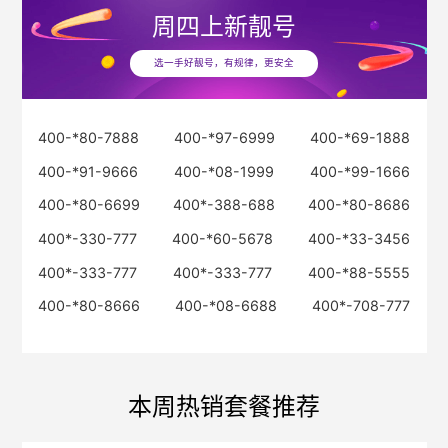
周四
上新靓号
选一手好靓号，有规律，更安全
400-*80-7888
400-*97-6999
400-*69-1888
400-*91-9666
400-*08-1999
400-*99-1666
400-*80-6699
400*-388-688
400-*80-8686
400*-330-777
400-*60-5678
400-*33-3456
400*-333-777
400*-333-777
400-*88-5555
400-*80-8666
400-*08-6688
400*-708-777
本周热销套餐推荐