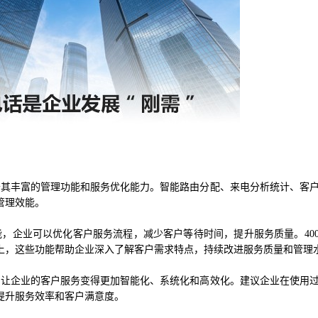
于其丰富的管理功能和服务优化能力。智能路由分配、来电分析统计、客
管理效能。
能，企业可以优化客户服务流程，减少客户等待时间，提升服务质量。40
上，这些功能帮助企业深入了解客户需求特点，持续改进服务质量和管理
它让企业的客户服务变得更加智能化、系统化和高效化。建议企业在使用
提升服务效率和客户满意度。