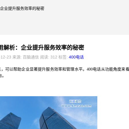
析：企业提升服务效率的秘密
使用解析：企业提升服务效率的秘密
-12-23 来源: 百脑通信 阅读: 312 标签:
400电话
点，可以帮助企业显著提升服务效率和管理水平。400电话从功能角度来
台。