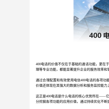
400电话的价值不仅在于基础的通话功能，更在
理等专业功能，都能显著提升企业的服务效率和
通过合理配置和有效使用电信400电话的各项功
价值还体现在其强大的数据分析和服务监控能力
这正是400电话是什么电话的核心优势所在——
分挖掘各项功能的应用价值，通过持续优化不断