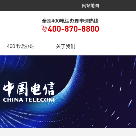
网站地图
400电话办理
关于我们