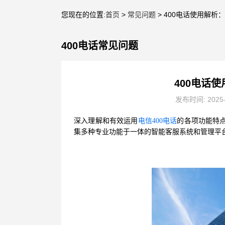
您现在的位置:
首页
>
常见问题
> 400电话使用解
400电话常见问题
400电话
发布时间: 2025
深入理解和有效运用
电信400电话
的各项功能特
集多种专业功能于一体的智能客服系统和管理平