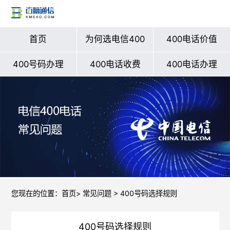
首页
为何选电信400
400电话价值
400号码办理
400电话收费
400电话办理
您现在的位置：
首页
>
常见问题
> 400号码选择规则
400号码选择规则