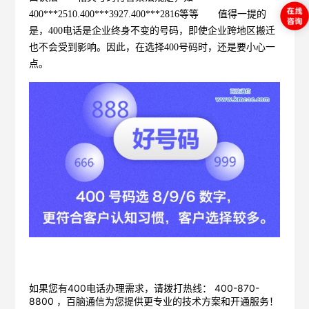
400***2510.400***3927.400***2816等等 值得一提的
是，400电话是企业终身不变的号码，即使企业跨地区搬迁
也不会受到影响。因此，在选择400号码时，还是要小心一
点。
如果您有400电话办理需求，请拨打热线： 400-870-
8800 ，
百脑通信
为您提供更专业的技术方案和开通服务！