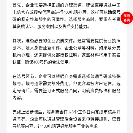
首先，企业需要选择正规的办理渠道。建议直接通过中国
电信官方或授权代理商进行400电话办理，这样可以确保号
码的稳定性和服务的可靠性。选择服务商时，要重点考察
其资质认证、服务案例以及售后支持能力。
其次，准备必要的企业资质文件。通常需要提供营业执照
副本、法人身份证复印件、企业公章等材料。如果是分支
机构办理，还需提供总部授权证明。这些材料将用于实名
认证，确保400号码的合法使用。
在选号环节，企业可以根据自身需求选择普通号码或特殊
靓号。靓号通常需要额外费用，但更容易被客户记住。选
定号码后，需要签订正式服务合同，明确资费标准和服务
内容。
完成上述步骤后，服务商会在1-3个工作日内完成审核并开
通号码。企业可以通过管理后台设置来电转接规则、语音
导航等内容，让400电话更好地服务于业务需求。