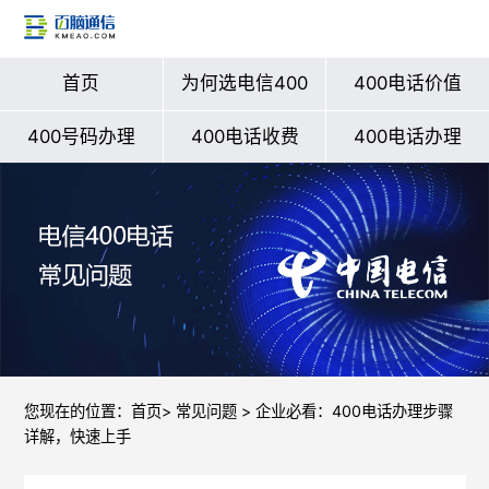
首页
为何选电信400
400电话价值
400号码办理
400电话收费
400电话办理
您现在的位置：
首页
>
常见问题
> 企业必看：400电话办理步骤
详解，快速上手