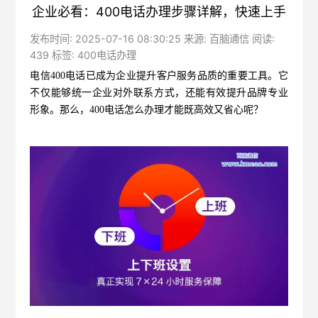
企业必看：400电话办理步骤详解，快速上手
发布时间: 2025-07-16 08:30:25 来源: 百脑通信 阅读:
439 标签:
400电话办理
电信400电话
已成为企业提升客户服务品质的重要工具。它
不仅能够统一企业对外联系方式，还能有效提升品牌专业
形象。那么，400电话怎么办理才能既高效又省心呢？