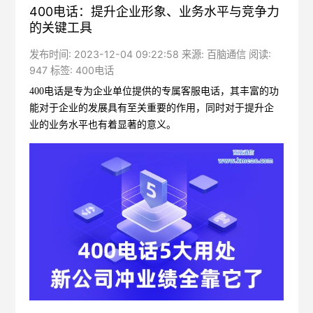
400电话：提升企业形象、业务水平与竞争力
的关键工具
发布时间: 2023-12-04 09:22:58 来源: 百脑通信 阅读:
947 标签:
400电话
400电话是专为企业单位提供的专属客服电话，其丰富的功
能对于企业的发展具有至关重要的作用，同时对于提升企
业的业务水平也有着显著的意义。