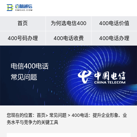
首页
为何选电信400
400电话价值
400号码办理
400电话收费
400电话办理
您现在的位置：
首页
>
常见问题
> 400电话：提升企业形象、业
务水平与竞争力的关键工具