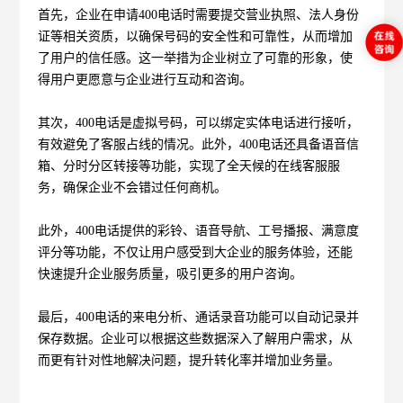
首先，企业在申请400电话时需要提交营业执照、法人身份
证等相关资质，以确保号码的安全性和可靠性，从而增加
了用户的信任感。这一举措为企业树立了可靠的形象，使
得用户更愿意与企业进行互动和咨询。
其次，400电话是虚拟号码，可以绑定实体电话进行接听，
有效避免了客服占线的情况。此外，400电话还具备语音信
箱、分时分区转接等功能，实现了全天候的在线客服服
务，确保企业不会错过任何商机。
此外，400电话提供的彩铃、语音导航、工号播报、满意度
评分等功能，不仅让用户感受到大企业的服务体验，还能
快速提升企业服务质量，吸引更多的用户咨询。
最后，400电话的来电分析、通话录音功能可以自动记录并
保存数据。企业可以根据这些数据深入了解用户需求，从
而更有针对性地解决问题，提升转化率并增加业务量。