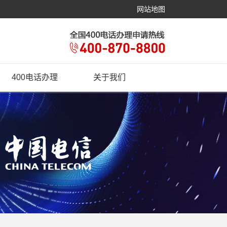
网站地图
400电话办理
关于我们