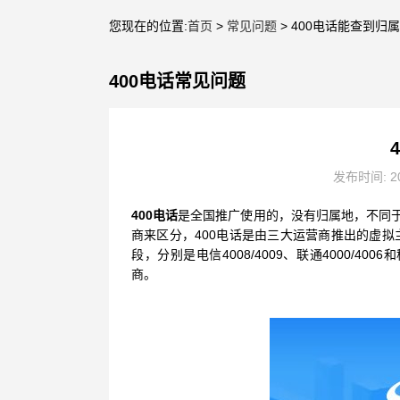
您现在的位置:
首页
>
常见问题
> 400电话能查到归
400电话常见问题
发布时间: 20
400电话
是全国推广使用的，没有归属地，不同于
商来区分，400电话是由三大运营商推出的虚拟
段，分别是电信4008/4009、联通4000/40
商。