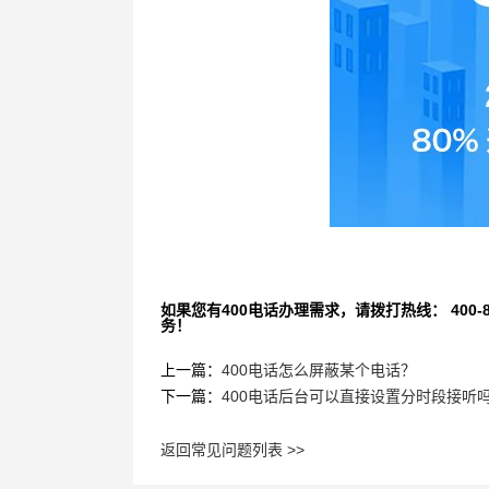
如果您有400电话办理需求，请拨打热线： 400-870
务！
上一篇：
400电话怎么屏蔽某个电话？
下一篇：
400电话后台可以直接设置分时段接听
返回常见问题列表 >>