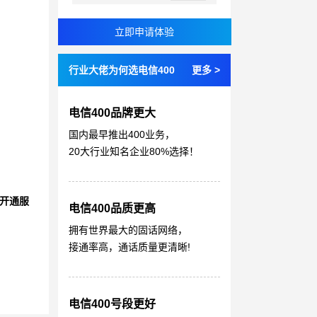
行业大佬为何选电信400
更多 >
电信400品牌更大
国内最早推出400业务，
20大行业知名企业80%选择！
开通服
电信400品质更高
拥有世界最大的固话网络，
接通率高，通话质量更清晰!
电信400号段更好