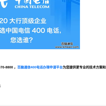
-8800 ，
百脑通信400电话办理申请平台
为您提供更专业的技术方案和
吗