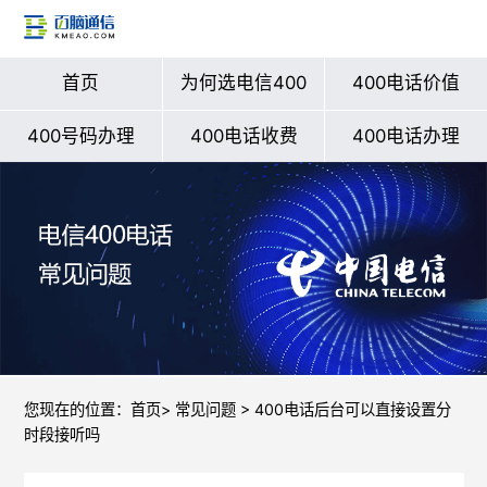
首页
为何选电信400
400电话价值
400号码办理
400电话收费
400电话办理
您现在的位置：
首页
>
常见问题
> 400电话后台可以直接设置分
时段接听吗