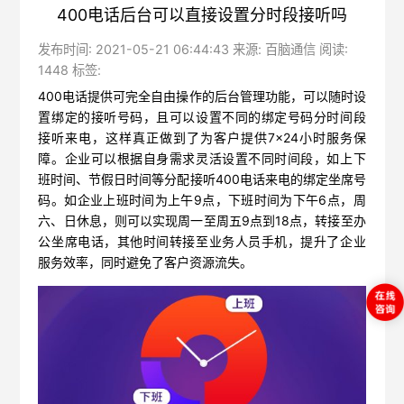
400电话后台可以直接设置分时段接听吗
发布时间: 2021-05-21 06:44:43 来源: 百脑通信 阅读:
1448 标签:
400电话
提供可完全自由操作的后台管理功能，可以随时设
置绑定的接听号码，且可以设置不同的绑定号码分时间段
接听来电，这样真正做到了为客户提供7×24小时服务保
障。企业可以根据自身需求灵活设置不同时间段，如上下
班时间、节假日时间等分配接听400电话来电的绑定坐席号
码。如企业上班时间为上午9点，下班时间为下午6点，周
六、日休息，则可以实现周一至周五9点到18点，转接至办
公坐席电话，其他时间转接至业务人员手机，提升了企业
服务效率，同时避免了客户资源流失。