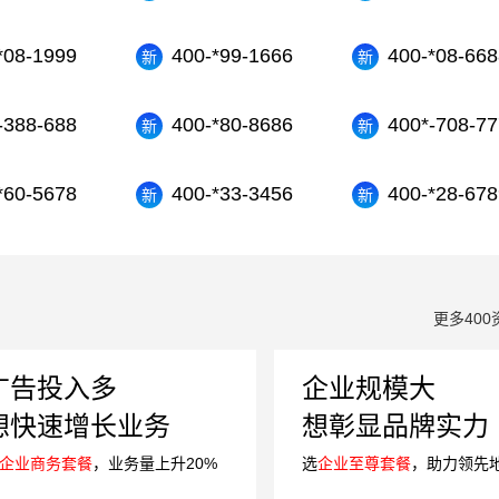
*08-1999
400-*99-1666
400-*08-668
-388-688
400-*80-8686
400*-708-77
*60-5678
400-*33-3456
400-*28-678
更多400
广告投入多
企业规模大
想快速增长业务
想彰显品牌实力
企业商务套餐
，业务量上升20%
选
企业至尊套餐
，助力领先