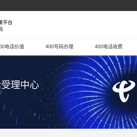
请平台
码
400电话价值
400号码办理
400电话收费
话受理中心