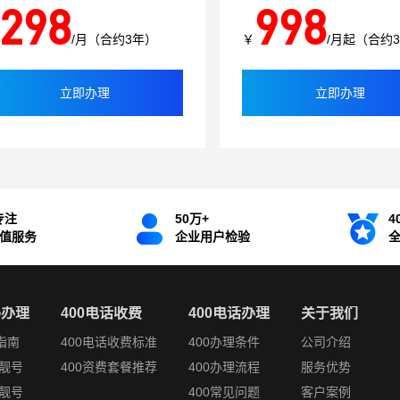
298
998
/月（合约3年）
￥
/月起（合约
立即办理
立即办理
专注
50万+
4
增值服务
企业用户检验
码办理
400电话收费
400电话办理
关于我们
指南
400电话收费标准
400办理条件
公司介绍
靓号
400资费套餐推荐
400办理流程
服务优势
靓号
400常见问题
客户案例