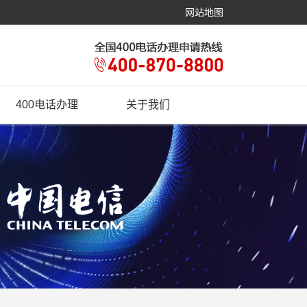
网站地图
400电话办理
关于我们