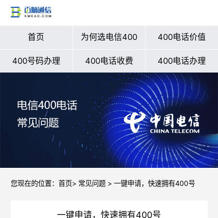
首页
为何选电信400
400电话价值
400号码办理
400电话收费
400电话办理
您现在的位置：
首页
>
常见问题
> 一键申请，快速拥有400号
一键申请，快速拥有400号