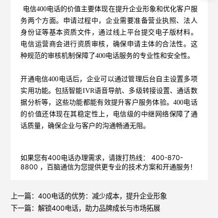
电信400电话的价值主要体现在提升企业形象和优化客户服
务两个方面。申请过程中，企业需要准备营业执照、法人
身份证等基本资质文件，通过线上平台提交电子版材料。
电信运营商会进行资质审核，确保申请主体的合法性。这
种规范的审核机制保障了400电话服务的专业性和安全性。
开通电信400电话后，企业可以通过管理后台自主设置多项
实用功能。包括智能IVR语音导航、多级转接设置、通话数
据分析等，这些功能都能有效提升客户服务体验。400电话
的价值还体现在其稳定性上，电信级的中继网络保障了通
话质量，确保企业与客户的沟通畅通无阻。
如果您有400电话办理需求，请拨打热线： 400-870-
8800 ，
百脑通信
为您提供更专业的技术方案和开通服务！
上一篇：
400电话的优势：减少成本，提升企业形象
下一篇：
解锁400电话，助力品牌成长与市场拓展