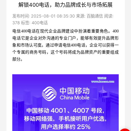
解锁400电话，助力品牌成长与市场拓展
发布时间: 2025-08-01 08:35:30 来源: 百脑通信 阅读:
378 标签:
400电话
电信400电话
在现代企业品牌建设中扮演着重要角色。400
电话它是企业对外沟通的专业门户，能够有效提升品牌形
象和市场认可度。通过申请电信400电话，企业可以获得一
个专属的商务号码，这个号码将成为品牌资产的重要组成
部分。