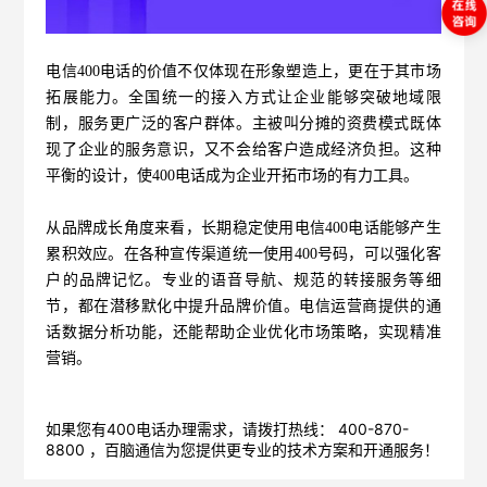
电信400电话的价值不仅体现在形象塑造上，更在于其市场
拓展能力。全国统一的接入方式让企业能够突破地域限
制，服务更广泛的客户群体。主被叫分摊的资费模式既体
现了企业的服务意识，又不会给客户造成经济负担。这种
平衡的设计，使400电话成为企业开拓市场的有力工具。
从品牌成长角度来看，长期稳定使用电信400电话能够产生
累积效应。在各种宣传渠道统一使用400号码，可以强化客
户的品牌记忆。专业的语音导航、规范的转接服务等细
节，都在潜移默化中提升品牌价值。电信运营商提供的通
话数据分析功能，还能帮助企业优化市场策略，实现精准
营销。
如果您有400电话办理需求，请拨打热线： 400-870-
8800 ，
百脑通信
为您提供更专业的技术方案和开通服务！