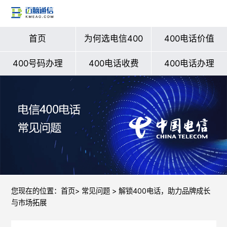
首页
为何选电信400
400电话价值
400号码办理
400电话收费
400电话办理
您现在的位置：
首页
>
常见问题
> 解锁400电话，助力品牌成长
与市场拓展