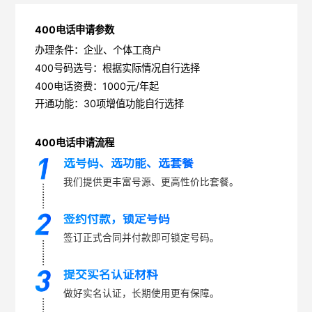
400电话申请参数
办理条件：企业、个体工商户
400号码选号：根据实际情况自行选择
400电话资费：1000元/年起
开通功能：30项增值功能自行选择
400电话申请流程
选号码、选功能、选套餐
我们提供更丰富号源、更高性价比套餐。
签约付款，锁定号码
签订正式合同并付款即可锁定号码。
提交实名认证材料
做好实名认证，长期使用更有保障。