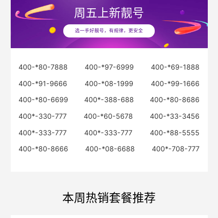
周五
上新靓号
选一手好靓号，有规律，更安全
400-*80-7888
400-*97-6999
400-*69-1888
400-*91-9666
400-*08-1999
400-*99-1666
400-*80-6699
400*-388-688
400-*80-8686
400*-330-777
400-*60-5678
400-*33-3456
400*-333-777
400*-333-777
400-*88-5555
400-*80-8666
400-*08-6688
400*-708-777
本周热销套餐推荐