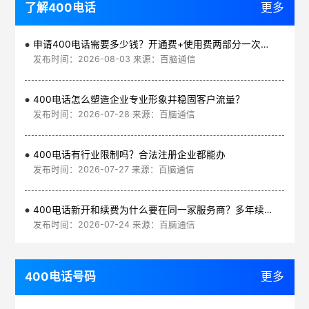
了解400电话
更多
申请400电话需要多少钱？开通费+使用费两部分一次讲清
发布时间：2026-08-03 来源：百脑通信
400电话怎么塑造企业专业形象并稳固客户流量？
发布时间：2026-07-28 来源：百脑通信
400电话有行业限制吗？合法注册企业都能办
发布时间：2026-07-27 来源：百脑通信
400电话新开和续费为什么要在同一家服务商？多年续费更划算
发布时间：2026-07-24 来源：百脑通信
400电话号码
更多