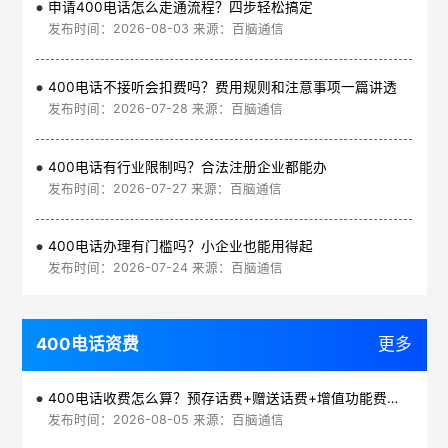
申请400电话怎么走通流程？四步轻松搞定
发布时间：2026-08-03 来源：百脑通信
400电话不接听会扣费吗？费用规则和注意事项一篇讲透
发布时间：2026-07-28 来源：百脑通信
400电话有行业限制吗？合法注册企业都能办
发布时间：2026-07-27 来源：百脑通信
400电话办理有门槛吗？小企业也能用得起
发布时间：2026-07-24 来源：百脑通信
400电话资费
更多
400电话收费怎么算？预存话费+赠送话费+增值功能费透明实惠
发布时间：2026-08-05 来源：百脑通信