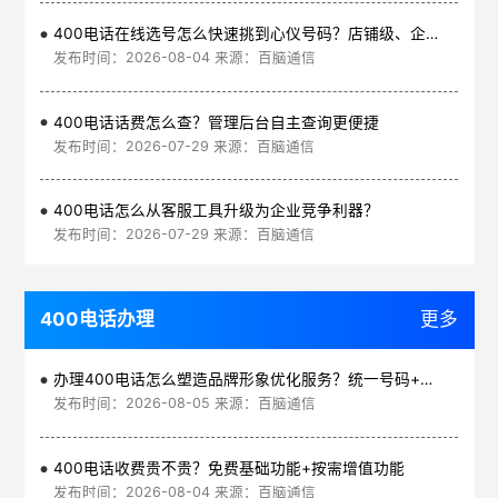
400电话在线选号怎么快速挑到心仪号码？店铺级、企业级、集团级一次看清
发布时间：2026-08-04 来源：百脑通信
400电话话费怎么查？管理后台自主查询更便捷
发布时间：2026-07-29 来源：百脑通信
400电话怎么从客服工具升级为企业竞争利器？
发布时间：2026-07-29 来源：百脑通信
400电话办理
更多
办理400电话怎么塑造品牌形象优化服务？统一号码+智能管理平台
发布时间：2026-08-05 来源：百脑通信
400电话收费贵不贵？免费基础功能+按需增值功能
发布时间：2026-08-04 来源：百脑通信