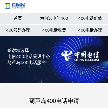
首页
为何选电信400
400电话价值
400号码办理
400电话收费
400电话办理
感谢您选择
电信400电话受理中心
葫芦岛400电话服务！
葫芦岛400电话申请