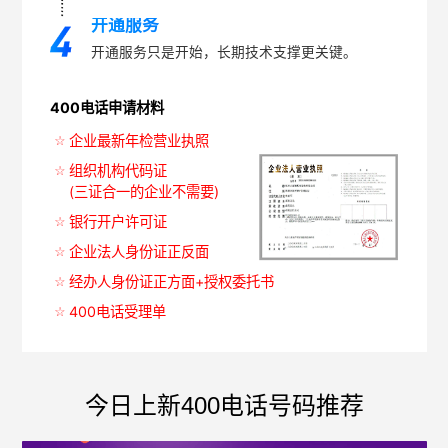
开通服务
开通服务只是开始，长期技术支撑更关键。
400电话申请材料
企业最新年检营业执照
组织机构代码证
(三证合一的企业不需要)
银行开户许可证
企业法人身份证正反面
经办人身份证正方面+授权委托书
400电话受理单
今日上新400电话号码推荐