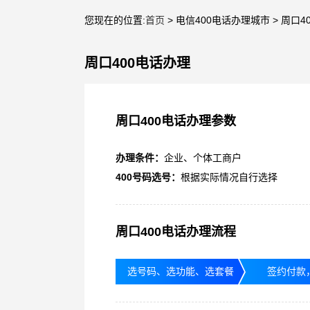
您现在的位置:
首页
> 电信400电话办理城市 > 周口4
周口400电话办理
周口400电话办理参数
办理条件：
企业、个体工商户
400号码选号：
根据实际情况自行选择
周口400电话办理流程
选号码、选功能、选套餐
签约付款