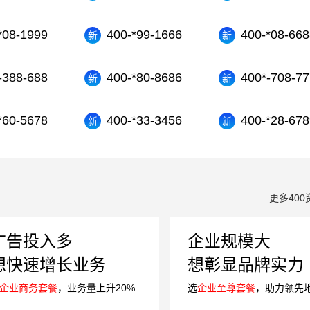
*08-1999
400-*99-1666
400-*08-668
-388-688
400-*80-8686
400*-708-77
*60-5678
400-*33-3456
400-*28-678
更多400
广告投入多
企业规模大
想快速增长业务
想彰显品牌实力
企业商务套餐
，业务量上升20%
选
企业至尊套餐
，助力领先