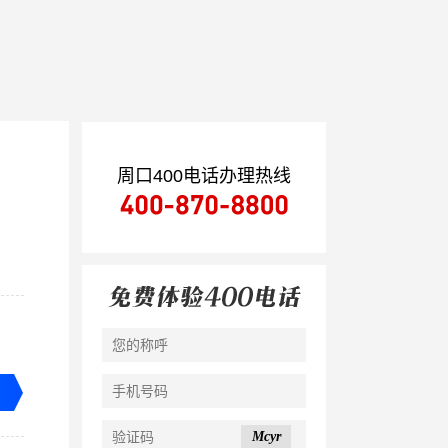
周口400电话办理热线
Mcyr