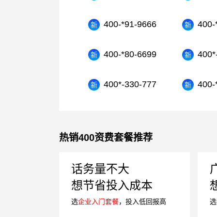
400-*91-9666
400-
400-*80-6699
400*
400*-330-777
400-
热销400资费套餐推荐
话务量不大
想节省投入成本
选
企业入门套餐
，投入低回报高
选