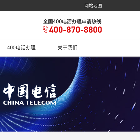
网站地图
400电话办理
关于我们