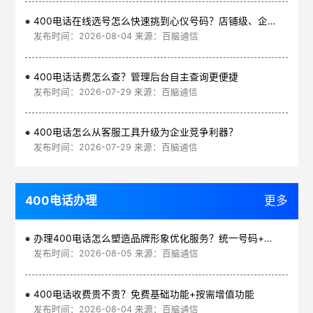
400电话在线选号怎么快速挑到心仪号码？店铺级、企业级、集团级一次看清
发布时间：2026-08-04 来源：百脑通信
400电话话费怎么查？管理后台自主查询更便捷
发布时间：2026-07-29 来源：百脑通信
400电话怎么从客服工具升级为企业竞争利器？
发布时间：2026-07-29 来源：百脑通信
400电话办理
更多
办理400电话怎么塑造品牌形象优化服务？统一号码+智能管理平台
发布时间：2026-08-05 来源：百脑通信
400电话收费贵不贵？免费基础功能+按需增值功能
发布时间：2026-08-04 来源：百脑通信