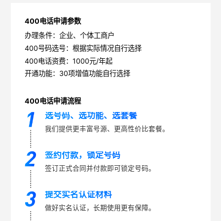
400电话申请参数
办理条件：企业、个体工商户
400号码选号：根据实际情况自行选择
400电话资费：1000元/年起
开通功能：30项增值功能自行选择
400电话申请流程
选号码、选功能、选套餐
我们提供更丰富号源、更高性价比套餐。
签约付款，锁定号码
签订正式合同并付款即可锁定号码。
提交实名认证材料
做好实名认证，长期使用更有保障。