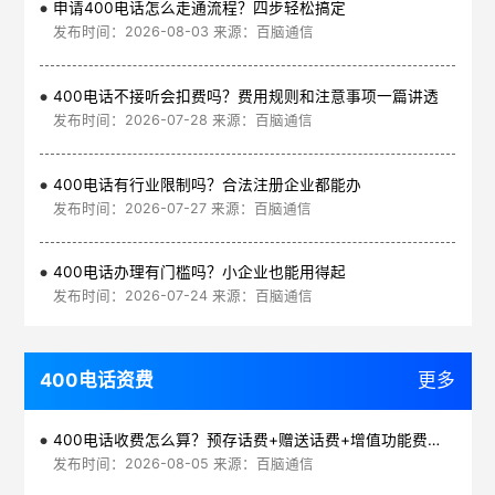
申请400电话怎么走通流程？四步轻松搞定
发布时间：2026-08-03 来源：百脑通信
400电话不接听会扣费吗？费用规则和注意事项一篇讲透
发布时间：2026-07-28 来源：百脑通信
400电话有行业限制吗？合法注册企业都能办
发布时间：2026-07-27 来源：百脑通信
400电话办理有门槛吗？小企业也能用得起
发布时间：2026-07-24 来源：百脑通信
400电话资费
更多
400电话收费怎么算？预存话费+赠送话费+增值功能费透明实惠
发布时间：2026-08-05 来源：百脑通信