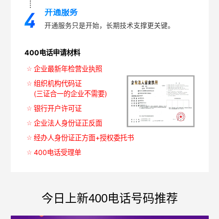
开通服务
开通服务只是开始，长期技术支撑更关键。
400电话申请材料
企业最新年检营业执照
组织机构代码证
(三证合一的企业不需要)
银行开户许可证
企业法人身份证正反面
经办人身份证正方面+授权委托书
400电话受理单
今日上新400电话号码推荐