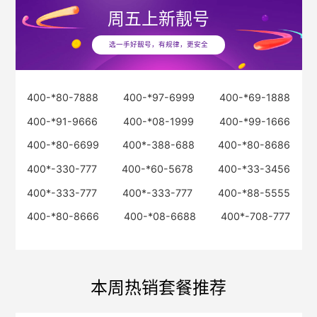
周五
上新靓号
选一手好靓号，有规律，更安全
400-*80-7888
400-*97-6999
400-*69-1888
400-*91-9666
400-*08-1999
400-*99-1666
400-*80-6699
400*-388-688
400-*80-8686
400*-330-777
400-*60-5678
400-*33-3456
400*-333-777
400*-333-777
400-*88-5555
400-*80-8666
400-*08-6688
400*-708-777
本周热销套餐推荐