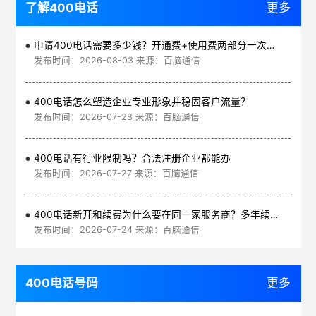
了解400电话
更多
申请400电话需要多少钱？开通费+使用费两部分一次讲清
发布时间：2026-08-03 来源：百脑通信
400电话怎么塑造企业专业形象并稳固客户流量？
发布时间：2026-07-28 来源：百脑通信
400电话有行业限制吗？合法注册企业都能办
发布时间：2026-07-27 来源：百脑通信
400电话新开和续费为什么要在同一家服务商？多年续费更划算
发布时间：2026-07-24 来源：百脑通信
400电话号码
更多