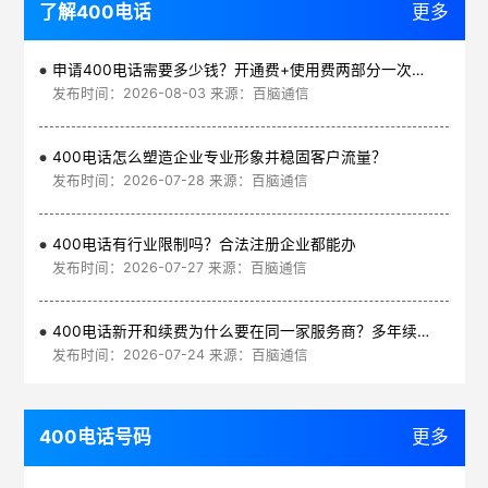
了解400电话
更多
申请400电话需要多少钱？开通费+使用费两部分一次讲清
发布时间：2026-08-03 来源：百脑通信
400电话怎么塑造企业专业形象并稳固客户流量？
发布时间：2026-07-28 来源：百脑通信
400电话有行业限制吗？合法注册企业都能办
发布时间：2026-07-27 来源：百脑通信
400电话新开和续费为什么要在同一家服务商？多年续费更划算
发布时间：2026-07-24 来源：百脑通信
400电话号码
更多