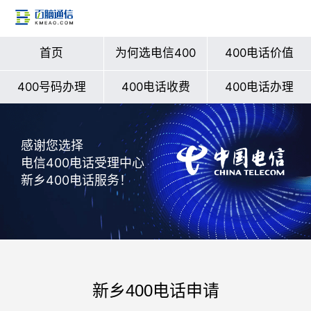
首页
为何选电信400
400电话价值
400号码办理
400电话收费
400电话办理
感谢您选择
电信400电话受理中心
新乡400电话服务！
新乡400电话申请