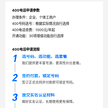
400电话申请参数
办理条件：企业、个体工商户
400号码选号：根据实际情况自行选择
400电话资费：1000元/年起
开通功能：30项增值功能自行选择
400电话申请流程
选号码、选功能、选套餐
我们提供更丰富号源、更高性价比套餐。
签约付款，锁定号码
签订正式合同并付款即可锁定号码。
提交实名认证材料
做好实名认证，长期使用更有保障。