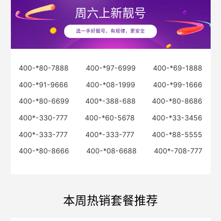
周六
上新靓号
选一手好靓号，有规律，更安全
400-*80-7888
400-*97-6999
400-*69-1888
400-*91-9666
400-*08-1999
400-*99-1666
400-*80-6699
400*-388-688
400-*80-8686
400*-330-777
400-*60-5678
400-*33-3456
400*-333-777
400*-333-777
400-*88-5555
400-*80-8666
400-*08-6688
400*-708-777
本周热销套餐推荐