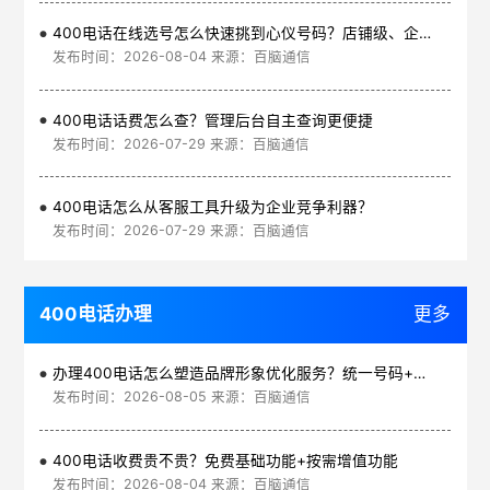
400电话在线选号怎么快速挑到心仪号码？店铺级、企业级、集团级一次看清
发布时间：2026-08-04 来源：百脑通信
400电话话费怎么查？管理后台自主查询更便捷
发布时间：2026-07-29 来源：百脑通信
400电话怎么从客服工具升级为企业竞争利器？
发布时间：2026-07-29 来源：百脑通信
400电话办理
更多
办理400电话怎么塑造品牌形象优化服务？统一号码+智能管理平台
发布时间：2026-08-05 来源：百脑通信
400电话收费贵不贵？免费基础功能+按需增值功能
发布时间：2026-08-04 来源：百脑通信