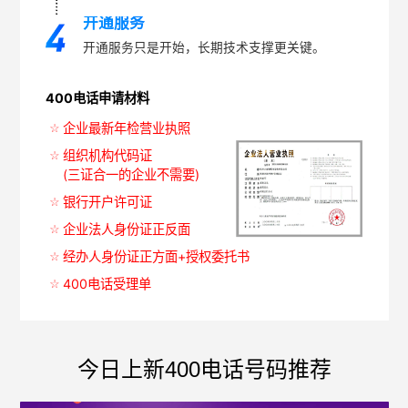
开通服务
开通服务只是开始，长期技术支撑更关键。
400电话申请材料
企业最新年检营业执照
组织机构代码证
(三证合一的企业不需要)
银行开户许可证
企业法人身份证正反面
经办人身份证正方面+授权委托书
400电话受理单
今日上新400电话号码推荐