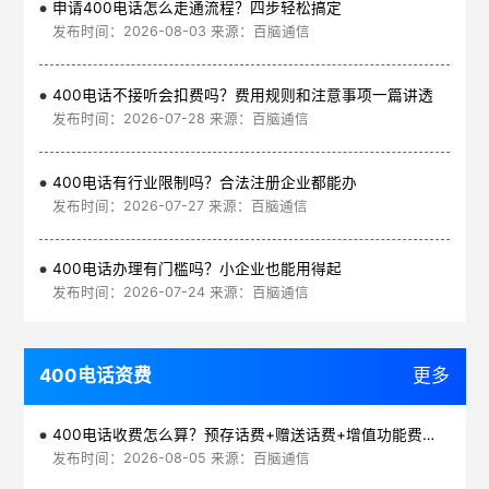
申请400电话怎么走通流程？四步轻松搞定
发布时间：2026-08-03 来源：百脑通信
400电话不接听会扣费吗？费用规则和注意事项一篇讲透
发布时间：2026-07-28 来源：百脑通信
400电话有行业限制吗？合法注册企业都能办
发布时间：2026-07-27 来源：百脑通信
400电话办理有门槛吗？小企业也能用得起
发布时间：2026-07-24 来源：百脑通信
400电话资费
更多
400电话收费怎么算？预存话费+赠送话费+增值功能费透明实惠
发布时间：2026-08-05 来源：百脑通信