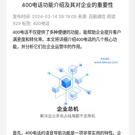
400电话功能介绍及其对企业的重要性
发布时间: 2024-03-14 09:19:09 来源: 百脑通信 阅读:
929 标签:
400电话
400电话
不仅提供了多种便捷的功能，能帮助企业提升客户
满意度和转化率。本文将详细介绍400电话的几个核心功
能，并分析它们在企业运营中的作用。
首先，
400电话的语音导航功能是一项非常实用的特性。企