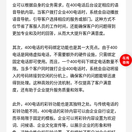
业可以根据自身的业务需求，在400电话后台设定相应的语
音导航内容。当客户拨打企业400电话时，系统会自动播放
语音导航，引导客户选择相应的服务或部门。这种方式不
仅节省了客服人员的工作时间，还能确保客户的问题得到
更加专业和及时的回答，从而大大提升客户满意度。
其次，
400电话的号码绑定功能也是其一大亮点。由于400
电话是网络虚拟电话，不需要额外的硬件设施，只需绑定
固定电话即可使用。而且，一个400号码下绑定电话数量不
限。当多个客户同时拨打企业400电话时，系统会自动将接
入的号码转接到空闲的分机上，确保客户的问题能够迅速
得到处理。这种高效的分流机制，不仅提高了客户满意
度，还有助于企业提升服务质量和效率。
此外，
400电话的彩铃功能也是其独特之处。与传统电话的
彩铃功能不同，400电话的彩铃内容可以由企业自行设定，
而非局限于固定的模板。企业可以将彩铃内容设置为欢迎
词、问候语、企业文化宣传等，以展示企业的形象和特