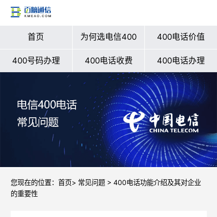
首页
为何选电信400
400电话价值
400号码办理
400电话收费
400电话办理
您现在的位置：
首页
>
常见问题
> 400电话功能介绍及其对企业
的重要性