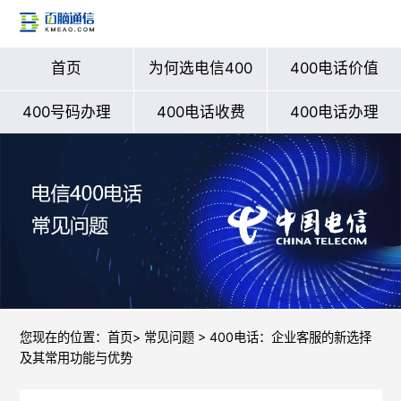
首页
为何选电信400
400电话价值
400号码办理
400电话收费
400电话办理
您现在的位置：
首页
>
常见问题
> 400电话：企业客服的新选择
及其常用功能与优势