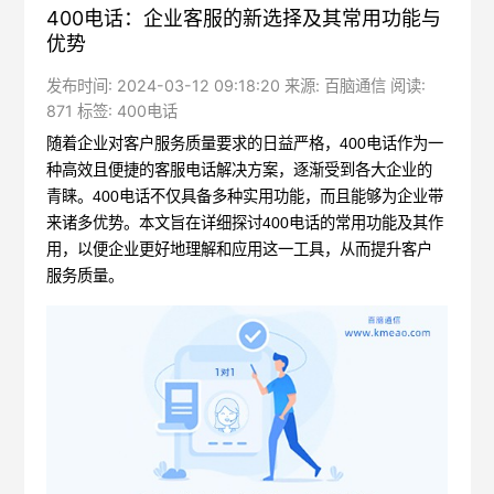
400电话：企业客服的新选择及其常用功能与
优势
发布时间: 2024-03-12 09:18:20 来源: 百脑通信 阅读:
871 标签:
400电话
随着企业对客户服务质量要求的日益严格，
400电话
作为一
种高效且便捷的客服电话解决方案，逐渐受到各大企业的
青睐。400电话不仅具备多种实用功能，而且能够为企业带
来诸多优势。本文旨在详细探讨400电话的常用功能及其作
用，以便企业更好地理解和应用这一工具，从而提升客户
服务质量。