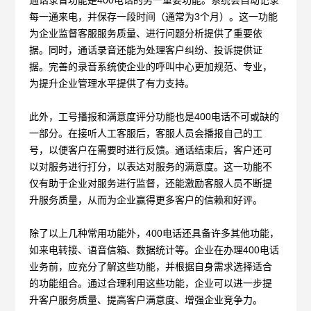
每一通来电，并保存一段时间（通常为3个月）。这一功能
为企业监督客服服务质量、进行问题分析提供了重要依
据。同时，通话录音还能为处理客户纠纷、投诉提供证
据。完善的录音系统使企业的呼叫中心更加规范、专业，
为提升企业管理水平提供了有力支持。
此外，工号播报和满意度评分功能也是
400电话不可或缺的
一部分。在接听人工客服后，客服人员会播报自己的工
号，以便客户在需要时进行反馈。通话结束后，客户还可
以对服务进行打分，以表达对服务的满意度。这一功能不
仅有助于企业对服务进行监督，还能激励客服人员不断提
升服务质量，从而为企业赢得更多客户的信赖和好评。
除了以上几种常用功能外，
400电话还具备许多其他功能，
如来电转接、语音信箱、数据统计等。企业在办理400电话
业务前，应充分了解这些功能，并根据自身需求选择适合
的功能组合。通过合理利用这些功能，企业可以进一步提
升客户服务质量、提高客户满意度、增强企业竞争力。