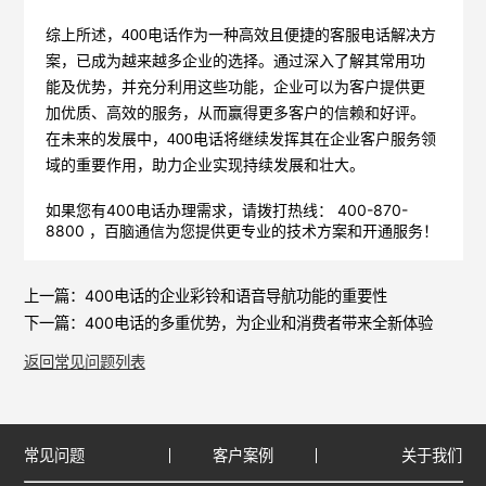
综上所述，
400电话作为一种高效且便捷的客服电话解决方
案，已成为越来越多企业的选择。通过深入了解其常用功
能及优势，并充分利用这些功能，企业可以为客户提供更
加优质、高效的服务，从而赢得更多客户的信赖和好评。
在未来的发展中，400电话将继续发挥其在企业客户服务领
域的重要作用，助力企业实现持续发展和壮大。
如果您有400电话办理需求，请拨打热线： 400-870-
8800 ，
百脑通信
为您提供更专业的技术方案和开通服务！
上一篇：
400电话的企业彩铃和语音导航功能的重要性
下一篇：
400电话的多重优势，为企业和消费者带来全新体验
返回常见问题列表
常见问题
客户案例
关于我们