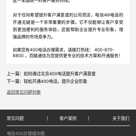
这一全国统一的客户服务热线。
对于任何希望提升客户满意度的公司而言，
电信400电话
的
开通无疑是一个非常重要的步骤。它不仅能够让客户享受
到更加便利的服务体验，还能帮助企业提升专业形象，增
强品牌的市场竞争力。
如果您有400电话办理需求，请拨打热线： 400-870-
8800 ，
百脑通信
为您提供更专业的技术方案和开通服务！
上一篇：
如何通过北京400电话提升客户满意度
下一篇：
轻松开通400电话，提升企业形象
返回常见问题列表
常见问题
客户案例
关于我们
电信400办理城市圈