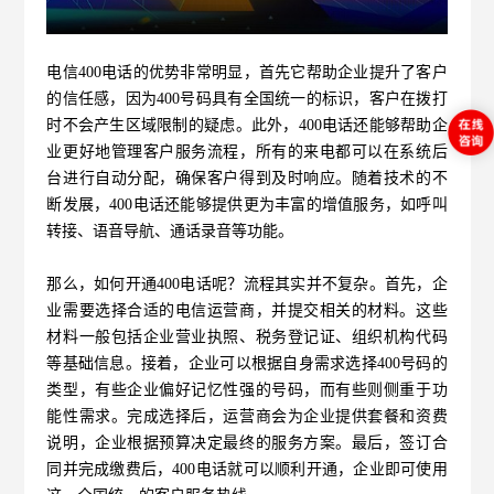
电信400电话
的优势非常明显，首先它帮助企业提升了客户
的信任感，因为400号码具有全国统一的标识，客户在拨打
时不会产生区域限制的疑虑。此外，400电话还能够帮助企
业更好地管理客户服务流程，所有的来电都可以在系统后
台进行自动分配，确保客户得到及时响应。随着技术的不
断发展，400电话还能够提供更为丰富的增值服务，如呼叫
转接、语音导航、通话录音等功能。
那么，如何开通400电话呢？流程其实并不复杂。首先，企
业需要选择合适的电信运营商，并提交相关的材料。这些
材料一般包括企业营业执照、税务登记证、组织机构代码
等基础信息。接着，企业可以根据自身需求选择400号码的
类型，有些企业偏好记忆性强的号码，而有些则侧重于功
能性需求。完成选择后，运营商会为企业提供套餐和资费
说明，企业根据预算决定最终的服务方案。最后，签订合
同并完成缴费后，400电话就可以顺利开通，企业即可使用