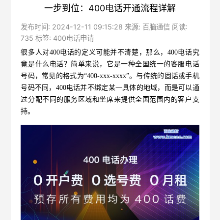
一步到位：400电话开通流程详解
发布时间: 2024-12-11 09:15:28 来源: 百脑通信 阅读:
735 标签:
400电话申请
很多人对400电话的定义可能并不清楚，那么，400电话究
竟是什么电话？简单来说，它是一种全国统一的客服电话
号码，常见的格式为“400-xxx-xxxx”。与传统的固话或手机
号码不同，400电话并不绑定某一具体的地域，而是可以通
过分配不同的服务区域和坐席来提供全国范围内的客户支
持。