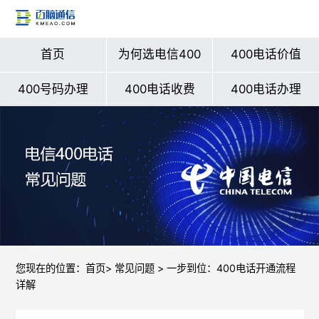
首页
为何选电信400
400电话价值
400号码办理
400电话收费
400电话办理
您现在的位置：
首页
>
常见问题
> 一步到位：400电话开通流程
详解