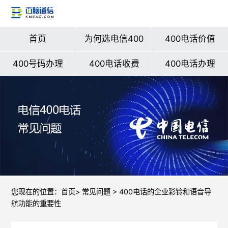
首页
为何选电信400
400电话价值
400号码办理
400电话收费
400电话办理
您现在的位置：
首页
>
常见问题
> 400电话的企业彩铃和语音导
航功能的重要性