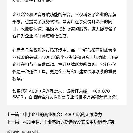
功能与效率的双重提升
企业彩铃和语音导航功能的结合，不仅增强了企业的品牌
形象，也提高了服务效率。当客户在享受悦耳彩铃的同
时，也能够快速、准确地找到所需的服务，这无疑增强了
客户对企业的好感度和信任度。
在竞争日益激烈的市场环境中，每一个细节都可能成为企
业成败的关键。400电话的企业彩铃和语音导航功能，正是
企业在细节上追求卓越、提升品牌形象的体现。它们不仅
仅是一种通信工具，更是企业与客户建立深厚联系的重要
桥梁。
如果您有400电话办理需求，请拨打热线： 400-870-
8800 ，
百脑通信
为您提供更专业的技术方案和开通服务！
上一篇：
中小企业的商业机会：400电话的无限潜力
下一篇：
400电话：企业客服的新选择及其常用功能与优势
返回常见问题列表