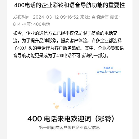
400电话的企业彩铃和语音导航功能的重要性
发布时间: 2024-03-12 09:16:52 来源: 百脑通信 阅读:
814 标签:
400电话
如今，企业的通信方式已经不仅仅局限于简单的电话交
流，为了提升品牌形象，提高客户体验，许多企业都选择
了400开头的电话作为客户服务热线。其中，企业彩铃和语
音导航功能更是成为了
400电话
不可或缺的一部分。