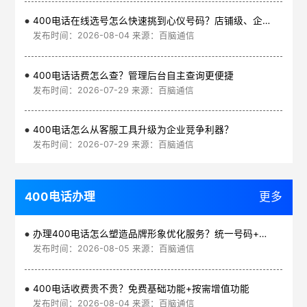
400电话在线选号怎么快速挑到心仪号码？店铺级、企业级、集团级一次看清
发布时间：2026-08-04 来源：百脑通信
400电话话费怎么查？管理后台自主查询更便捷
发布时间：2026-07-29 来源：百脑通信
400电话怎么从客服工具升级为企业竞争利器？
发布时间：2026-07-29 来源：百脑通信
400电话办理
更多
办理400电话怎么塑造品牌形象优化服务？统一号码+智能管理平台
发布时间：2026-08-05 来源：百脑通信
400电话收费贵不贵？免费基础功能+按需增值功能
发布时间：2026-08-04 来源：百脑通信