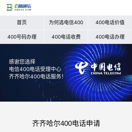
首页
为何选电信400
400电话价值
400号码办理
400电话收费
400电话办理
感谢您选择
电信400电话受理中心
齐齐哈尔400电话服务！
齐齐哈尔400电话申请