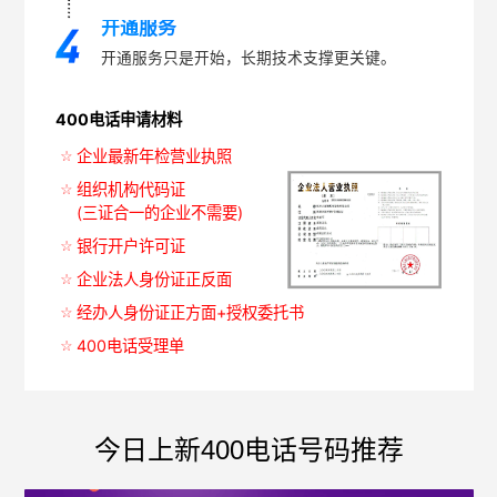
开通服务
开通服务只是开始，长期技术支撑更关键。
400电话申请材料
企业最新年检营业执照
组织机构代码证
(三证合一的企业不需要)
银行开户许可证
企业法人身份证正反面
经办人身份证正方面+授权委托书
400电话受理单
今日上新400电话号码推荐