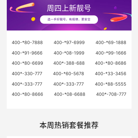
周四
上新靓号
选一手好靓号，有规律，更安全
400-*80-7888
400-*97-6999
400-*69-1888
400-*91-9666
400-*08-1999
400-*99-1666
400-*80-6699
400*-388-688
400-*80-8686
400*-330-777
400-*60-5678
400-*33-3456
400*-333-777
400*-333-777
400-*88-5555
400-*80-8666
400-*08-6688
400*-708-777
本周热销套餐推荐