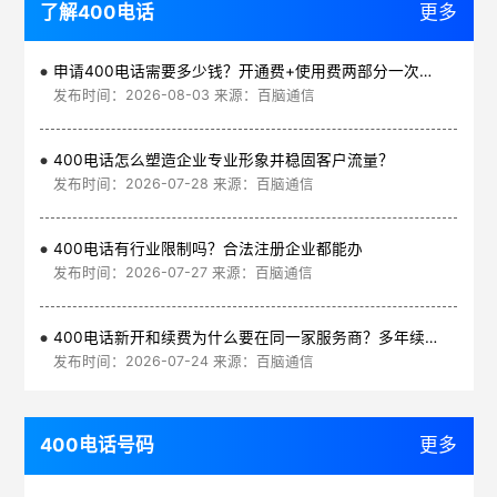
了解400电话
更多
申请400电话需要多少钱？开通费+使用费两部分一次讲清
发布时间：2026-08-03 来源：百脑通信
400电话怎么塑造企业专业形象并稳固客户流量？
发布时间：2026-07-28 来源：百脑通信
400电话有行业限制吗？合法注册企业都能办
发布时间：2026-07-27 来源：百脑通信
400电话新开和续费为什么要在同一家服务商？多年续费更划算
发布时间：2026-07-24 来源：百脑通信
400电话号码
更多