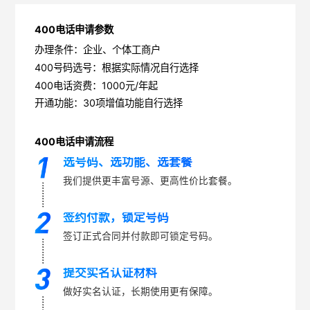
400电话申请参数
办理条件：企业、个体工商户
400号码选号：根据实际情况自行选择
400电话资费：1000元/年起
开通功能：30项增值功能自行选择
400电话申请流程
选号码、选功能、选套餐
我们提供更丰富号源、更高性价比套餐。
签约付款，锁定号码
签订正式合同并付款即可锁定号码。
提交实名认证材料
做好实名认证，长期使用更有保障。