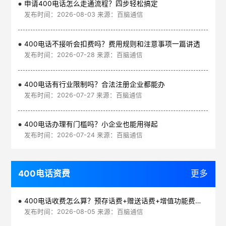
申请400电话怎么走通流程？四步轻松搞定
发布时间：2026-08-03 来源：百脑通信
400电话不接听会扣费吗？费用规则和注意事项一篇讲透
发布时间：2026-07-28 来源：百脑通信
400电话有行业限制吗？合法注册企业都能办
发布时间：2026-07-27 来源：百脑通信
400电话办理有门槛吗？小企业也能用得起
发布时间：2026-07-24 来源：百脑通信
400电话资费
更多
400电话收费怎么算？预存话费+赠送话费+增值功能费透明实惠
发布时间：2026-08-05 来源：百脑通信