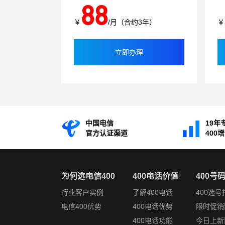
88
￥
/月（合约3年）
￥
立即办理
中国电信
19年
官方认证渠道
400
为何选电信400
400电话价值
400号
行业客户实例
了解400电话
400选号
电信400优势
400电话优势
限时促销
400电话功能
今日上新