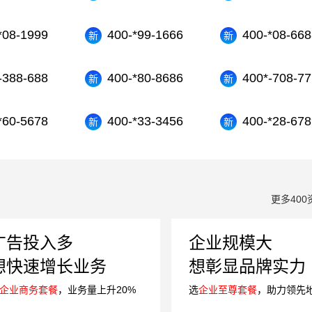
*08-1999
400-*99-1666
400-*08-668
-388-688
400-*80-8686
400*-708-77
*60-5678
400-*33-3456
400-*28-678
更多400
广告投入多
企业规模大
想快速增长业务
想彰显品牌实力
企业商务套餐
，业务量上升20%
选
企业至尊套餐
，助力领先