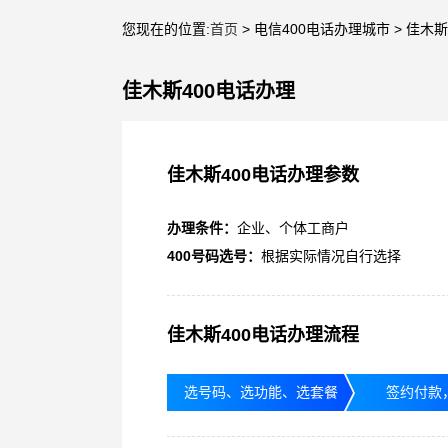
您现在的位置:
首页
> 电信400电话办理城市 > 佳木
佳木斯400电话办理
佳木斯400电话办理参数
办理条件：
企业、个体工商户
400号码选号：
根据实际情况自行选择
佳木斯400电话办理流程
选号码、选功能、选套餐
签约付款