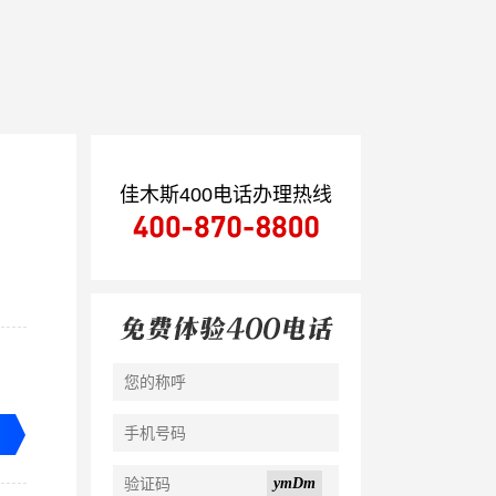
佳木斯400电话办理热线
ymDm