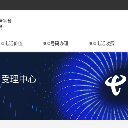
请平台
码
400电话价值
400号码办理
400电话收费
话受理中心