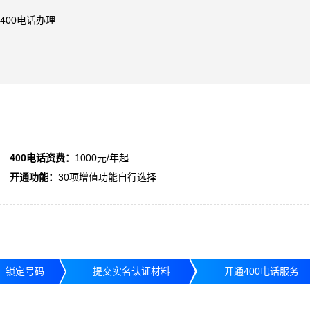
斯400电话办理
400电话资费：
1000元/年起
开通功能：
30项增值功能自行选择
，锁定号码
提交实名认证材料
开通400电话服务