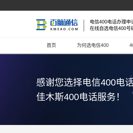
电信400电话办理申
在线自选电信400号
首页
为何选电信400
感谢您选择电信400电
佳木斯400电话服务！