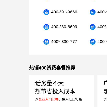
400-*91-9666
400-
400-*80-6699
400*
400*-330-777
400-
热销400资费套餐推荐
话务量不大
想节省投入成本
选
企业入门套餐
，投入低回报高
选