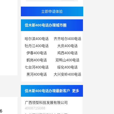
佳木斯400电话办理城市圈
哈尔滨400电话
齐齐哈尔400电话
牡丹江400电话
大庆400电话
伊春400电话
鸡西400电话
鹤岗400电话
双鸭山400电话
七台河400电话
绥化400电话
黑河400电话
大兴安岭400电话
佳木斯400电话办理最新客户
更多
广西领型科技发展有限公司
4008715088
6