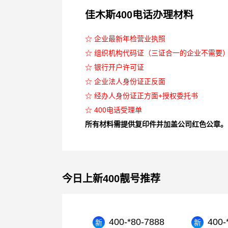
佳木斯400电话办理材料
☆ 企业最新年检营业执照
☆ 组织机构代码证（三证合一的企业不需要
☆ 银行开户许可证
☆ 企业法人身份证正反面
☆ 经办人身份证正方面+授权委托书
☆ 400电话受理单
所有材料需提供复印件并加盖公司红色公章。
今日上新400靓号推荐
400-*80-7888
400-