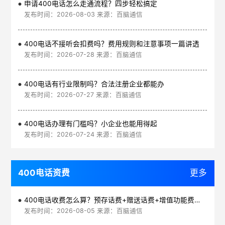
申请400电话怎么走通流程？四步轻松搞定
发布时间：2026-08-03 来源：百脑通信
400电话不接听会扣费吗？费用规则和注意事项一篇讲透
发布时间：2026-07-28 来源：百脑通信
400电话有行业限制吗？合法注册企业都能办
发布时间：2026-07-27 来源：百脑通信
400电话办理有门槛吗？小企业也能用得起
发布时间：2026-07-24 来源：百脑通信
400电话资费
更多
400电话收费怎么算？预存话费+赠送话费+增值功能费透明实惠
发布时间：2026-08-05 来源：百脑通信