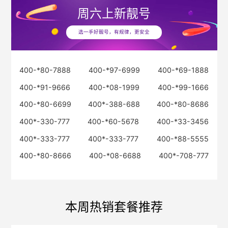
周六
上新靓号
选一手好靓号，有规律，更安全
400-*80-7888
400-*97-6999
400-*69-1888
400-*91-9666
400-*08-1999
400-*99-1666
400-*80-6699
400*-388-688
400-*80-8686
400*-330-777
400-*60-5678
400-*33-3456
400*-333-777
400*-333-777
400-*88-5555
400-*80-8666
400-*08-6688
400*-708-777
本周热销套餐推荐