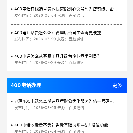
400电话在线选号怎么快速挑到心仪号码？店铺级、企业级、集团级一次看清
发布时间：2026-08-04 来源：百脑通信
400电话话费怎么查？管理后台自主查询更便捷
发布时间：2026-07-29 来源：百脑通信
400电话怎么从客服工具升级为企业竞争利器？
发布时间：2026-07-29 来源：百脑通信
400电话办理
更多
办理400电话怎么塑造品牌形象优化服务？统一号码+智能管理平台
发布时间：2026-08-05 来源：百脑通信
400电话收费贵不贵？免费基础功能+按需增值功能
发布时间：2026-08-04 来源：百脑通信