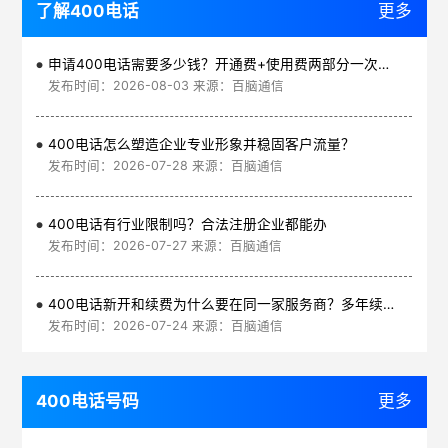
了解400电话
更多
申请400电话需要多少钱？开通费+使用费两部分一次讲清
发布时间：2026-08-03 来源：百脑通信
400电话怎么塑造企业专业形象并稳固客户流量？
发布时间：2026-07-28 来源：百脑通信
400电话有行业限制吗？合法注册企业都能办
发布时间：2026-07-27 来源：百脑通信
400电话新开和续费为什么要在同一家服务商？多年续费更划算
发布时间：2026-07-24 来源：百脑通信
400电话号码
更多