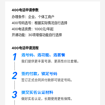
400电话申请参数
办理条件：企业、个体工商户
400号码选号：根据实际情况自行选择
400电话资费：1000元/年起
开通功能：30项增值功能自行选择
400电话申请流程
选号码、选功能、选套餐
我们提供更丰富号源、更高性价比套餐。
签约付款，锁定号码
签订正式合同并付款即可锁定号码。
提交实名认证材料
做好实名认证，长期使用更有保障。