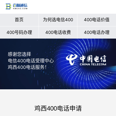
首页
为何选电信400
400电话价值
400号码办理
400电话收费
400电话办理
感谢您选择
电信400电话受理中心
鸡西400电话服务！
鸡西400电话申请