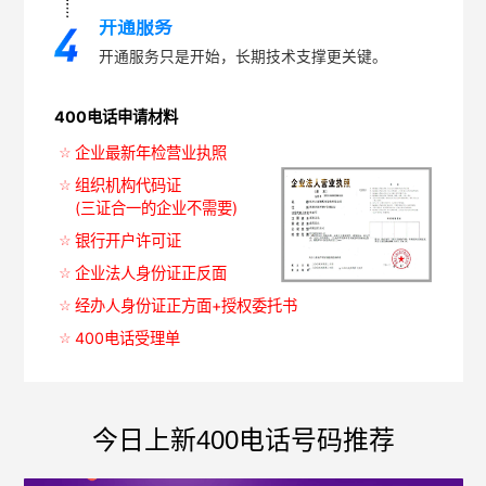
开通服务
开通服务只是开始，长期技术支撑更关键。
400电话申请材料
企业最新年检营业执照
组织机构代码证
(三证合一的企业不需要)
银行开户许可证
企业法人身份证正反面
经办人身份证正方面+授权委托书
400电话受理单
今日上新400电话号码推荐