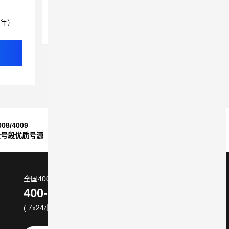
400电话全程监控，解决接线坐席接线不规范问题
3年）
400号码办理条件是什么
008/4009
7*24小时
全号段优质号源
售后服务保障
全国400电话服务热线:
400-870-8800
( 7x24小时 )