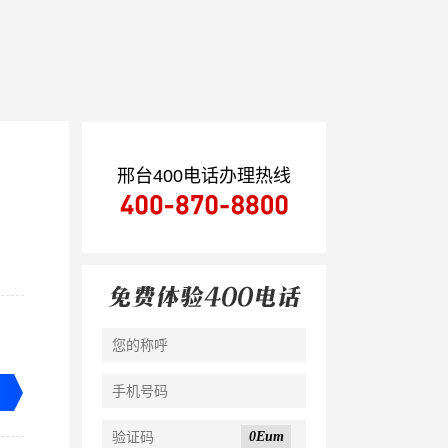
邢台400电话办理热线
0Eum