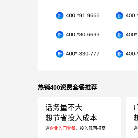
400-*91-9666
400-
400-*80-6699
400*
400*-330-777
400-
热销400资费套餐推荐
话务量不大
想节省投入成本
选
企业入门套餐
，投入低回报高
选