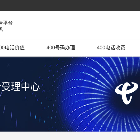
请平台
码
400电话价值
400号码办理
400电话收费
话受理中心