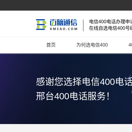
电信400电话办理申
在线自选电信400号
首页
为何选电信400
感谢您选择电信400电
邢台400电话服务！