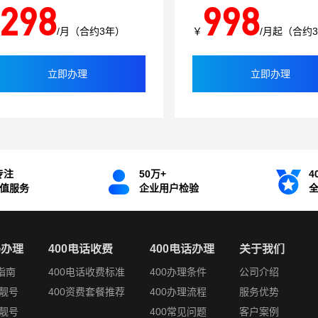
298
998
/月（合约3年）
￥
/月起（合约
立即办理
立即办理
专注
50万+
4
增值服务
企业用户检验
码办理
400电话收费
400电话办理
关于我们
指南
400电话收费标准
400办理条件
公司介绍
靓号
400资费套餐推荐
400办理流程
服务优势
靓号
400常见问题
客户案例