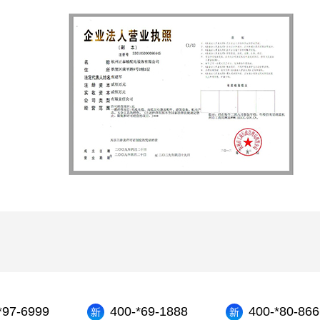
）
*97-6999
400-*69-1888
400-*80-866