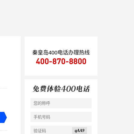
秦皇岛400电话办理热线
qAA9