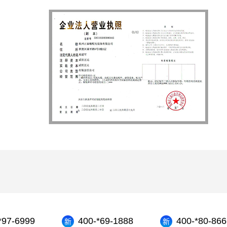
）
*97-6999
400-*69-1888
400-*80-866