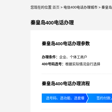
您现在的位置:
首页
> 电信400电话办理城市 > 秦皇
秦皇岛400电话办理
秦皇岛400电话办理参数
办理条件：
企业、个体工商户
400号码选号：
根据实际情况自行选择
秦皇岛400电话办理流程
选号码、选功能、选套餐
签约付款