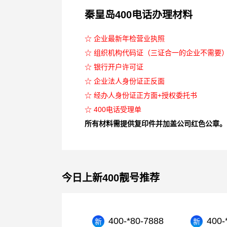
秦皇岛400电话办理材料
☆ 企业最新年检营业执照
☆ 组织机构代码证（三证合一的企业不需要
☆ 银行开户许可证
☆ 企业法人身份证正反面
☆ 经办人身份证正方面+授权委托书
☆ 400电话受理单
所有材料需提供复印件并加盖公司红色公章。
今日上新400靓号推荐
400-*80-7888
400-