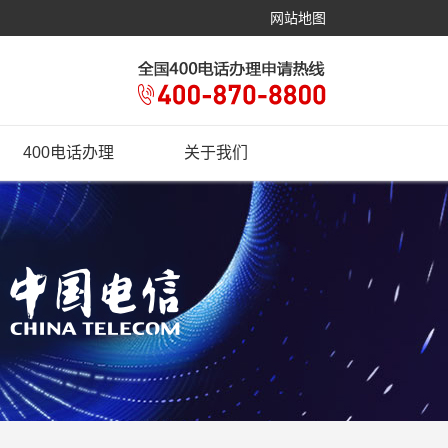
网站地图
400电话办理
关于我们