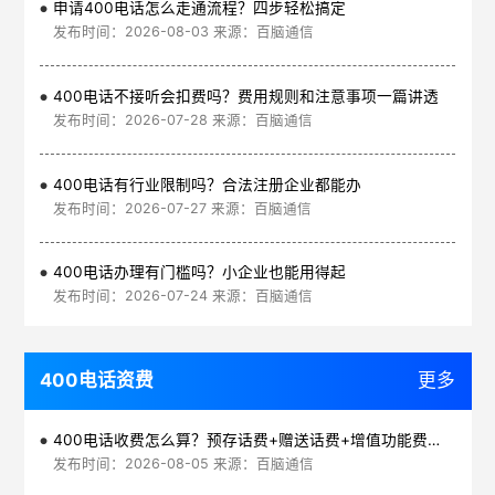
申请400电话怎么走通流程？四步轻松搞定
发布时间：2026-08-03 来源：百脑通信
400电话不接听会扣费吗？费用规则和注意事项一篇讲透
发布时间：2026-07-28 来源：百脑通信
400电话有行业限制吗？合法注册企业都能办
发布时间：2026-07-27 来源：百脑通信
400电话办理有门槛吗？小企业也能用得起
发布时间：2026-07-24 来源：百脑通信
400电话资费
更多
400电话收费怎么算？预存话费+赠送话费+增值功能费透明实惠
发布时间：2026-08-05 来源：百脑通信