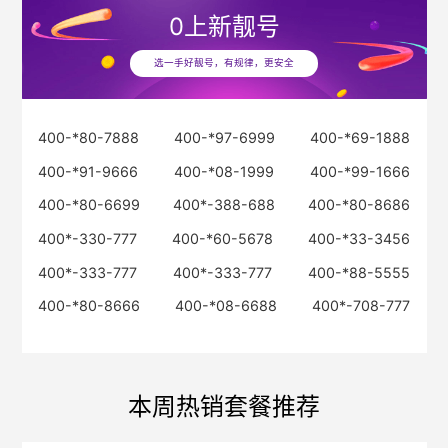
0
上新靓号
选一手好靓号，有规律，更安全
400-*80-7888
400-*97-6999
400-*69-1888
400-*91-9666
400-*08-1999
400-*99-1666
400-*80-6699
400*-388-688
400-*80-8686
400*-330-777
400-*60-5678
400-*33-3456
400*-333-777
400*-333-777
400-*88-5555
400-*80-8666
400-*08-6688
400*-708-777
本周热销套餐推荐