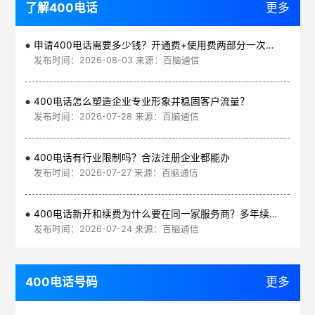
了解400电话
更多
申请400电话需要多少钱？开通费+使用费两部分一次讲清
发布时间：2026-08-03 来源：百脑通信
400电话怎么塑造企业专业形象并稳固客户流量？
发布时间：2026-07-28 来源：百脑通信
400电话有行业限制吗？合法注册企业都能办
发布时间：2026-07-27 来源：百脑通信
400电话新开和续费为什么要在同一家服务商？多年续费更划算
发布时间：2026-07-24 来源：百脑通信
400电话号码
更多