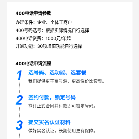
400电话申请参数
办理条件：企业、个体工商户
400号码选号：根据实际情况自行选择
400电话资费：1000元/年起
开通功能：30项增值功能自行选择
400电话申请流程
选号码、选功能、选套餐
我们提供更丰富号源、更高性价比套餐。
签约付款，锁定号码
签订正式合同并付款即可锁定号码。
提交实名认证材料
做好实名认证，长期使用更有保障。