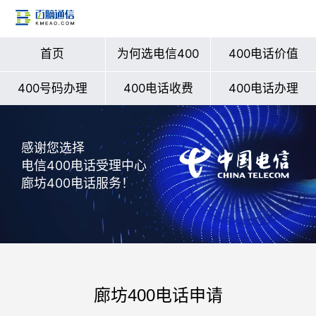
首页
为何选电信400
400电话价值
400号码办理
400电话收费
400电话办理
感谢您选择
电信400电话受理中心
廊坊400电话服务！
廊坊400电话申请