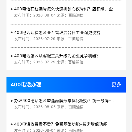
400电话在线选号怎么快速挑到心仪号码？店铺级、企业级、集团级一次看清
发布时间：2026-08-04 来源：百脑通信
400电话话费怎么查？管理后台自主查询更便捷
发布时间：2026-07-29 来源：百脑通信
400电话怎么从客服工具升级为企业竞争利器？
发布时间：2026-07-29 来源：百脑通信
400电话办理
更多
办理400电话怎么塑造品牌形象优化服务？统一号码+智能管理平台
发布时间：2026-08-05 来源：百脑通信
400电话收费贵不贵？免费基础功能+按需增值功能
发布时间：2026-08-04 来源：百脑通信