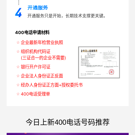
开通服务
开通服务只是开始，长期技术支撑更关键。
400电话申请材料
企业最新年检营业执照
组织机构代码证
(三证合一的企业不需要)
银行开户许可证
企业法人身份证正反面
经办人身份证正方面+授权委托书
400电话受理单
今日上新400电话号码推荐