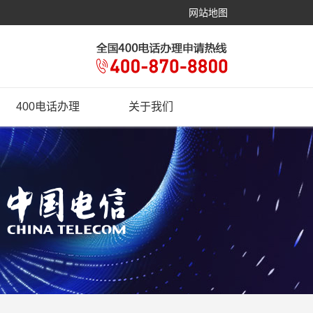
网站地图
400电话办理
关于我们