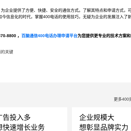
码，为企业提供了方便、快捷、安全的通信方式。了解其特点和申请方式，
如今信息化的时代，掌握400电话的使用技巧，无疑为企业的发展注入了
-8800 ，
百脑通信400电话办理申请平台
为您提供更专业的技术方案和
绩的关键
更多400
广告投入多
企业规模大
想快速增长业务
想彰显品牌实力