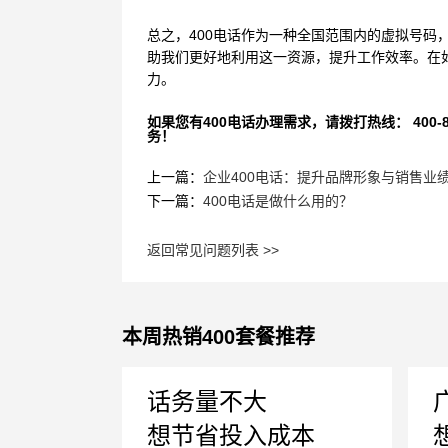
总之，
400电话作为一种全国范围内的虚拟号
助我们更好地利用这一资源，提升工作效率。在
力。
如果您有400电话办理需求，请拨打热线： 400-870
务！
上一篇：
企业400电话：提升品牌形象与销售业
下一篇：
400电话是做什么用的？
返回常见问题列表 >>
本周热销400套餐推荐
话务量不大
想节省投入成本