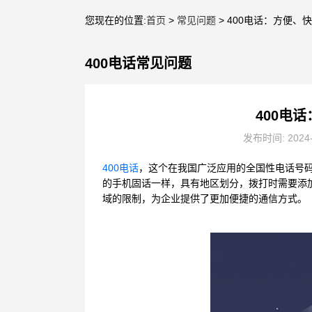
您现在的位置:
首页
>
常见问题
> 400电话：方便
400电话常见问题
400电
发布时间: 2024
400电话
，这个在我国广泛应用的全国性电话号码
的手机固话一样，具有地区划分，拨打时需要添
域的限制，为企业提供了更加便捷的通信方式。