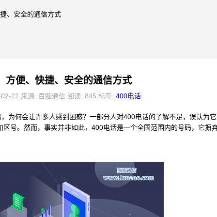
、快捷、安全的通信方式
话：方便、快捷、安全的通信方式
-02-21 来源: 百脑通信 阅读: 845 标签:
400电话
，为何会让许多人感到困惑？一部分人对400电话的了解不足，误认为它
加区号。然而，事实并非如此，400电话是一个全国范围内的号码，它摒