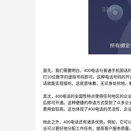
首先，我们需要明白，
400电话与普通手机固话
打10位数字的虚拟号码即可。这种电话号码的
话就能实现接听。这就意味着，无论身处何地，都
其次，
400电话的全国性特点使得任何地区的企
后即可开通。这种便捷的申请方式受到了众多企
费用会较高。这也体现了400电话的灵活性，企
除此之外，
400电话还有诸多优势。例如，它
业可以更好地分配工作任务，提高客户服务质量。