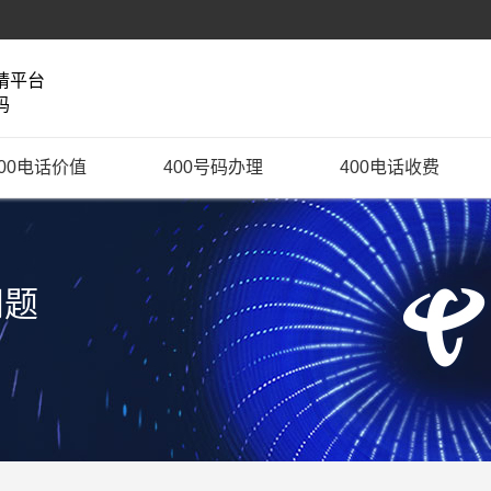
请平台
码
400电话价值
400号码办理
400电话收费
问题