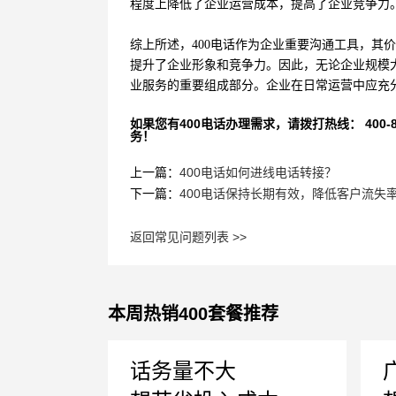
程度上降低了企业运营成本，提高了企业竞争力
综上所述，400电话作为企业重要沟通工具，其
提升了企业形象和竞争力。因此，无论企业规模大
业服务的重要组成部分。企业在日常运营中应充分
如果您有400电话办理需求，请拨打热线： 400-870
务！
上一篇：
400电话如何进线电话转接？
下一篇：
400电话保持长期有效，降低客户流失
返回常见问题列表 >>
本周热销400套餐推荐
话务量不大