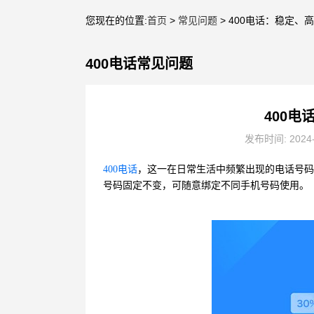
您现在的位置:
首页
>
常见问题
> 400电话：稳定、
400电话常见问题
400
发布时间: 2024
400电话
，这一在日常生活中频繁出现的电话号码
号码固定不变，可随意绑定不同手机号码使用。