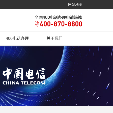
网站地图
400电话办理
关于我们