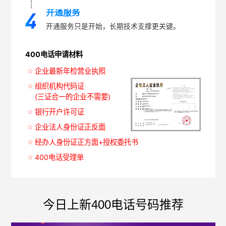
开通服务
开通服务只是开始，长期技术支撑更关键。
400电话申请材料
企业最新年检营业执照
组织机构代码证
(三证合一的企业不需要)
银行开户许可证
企业法人身份证正反面
经办人身份证正方面+授权委托书
400电话受理单
今日上新400电话号码推荐