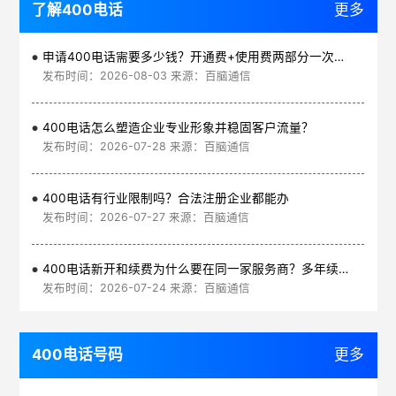
了解400电话
更多
申请400电话需要多少钱？开通费+使用费两部分一次讲清
发布时间：2026-08-03 来源：百脑通信
400电话怎么塑造企业专业形象并稳固客户流量？
发布时间：2026-07-28 来源：百脑通信
400电话有行业限制吗？合法注册企业都能办
发布时间：2026-07-27 来源：百脑通信
400电话新开和续费为什么要在同一家服务商？多年续费更划算
发布时间：2026-07-24 来源：百脑通信
400电话号码
更多