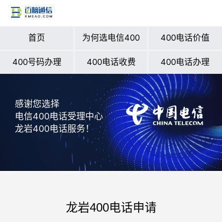
首页
为何选电信400
400电话价值
400号码办理
400电话收费
400电话办理
感谢您选择
电信400电话受理中心
龙岩400电话服务！
龙岩400电话申请