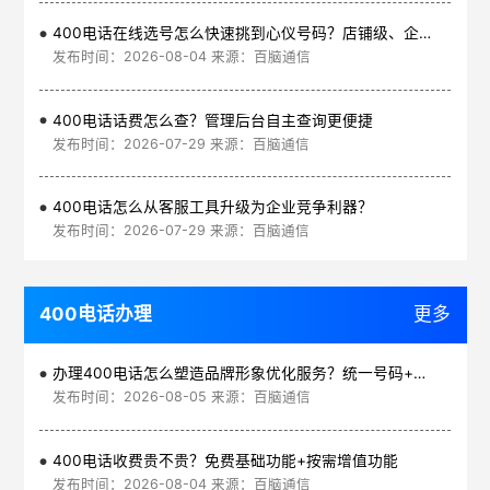
400电话在线选号怎么快速挑到心仪号码？店铺级、企业级、集团级一次看清
发布时间：2026-08-04 来源：百脑通信
400电话话费怎么查？管理后台自主查询更便捷
发布时间：2026-07-29 来源：百脑通信
400电话怎么从客服工具升级为企业竞争利器？
发布时间：2026-07-29 来源：百脑通信
400电话办理
更多
办理400电话怎么塑造品牌形象优化服务？统一号码+智能管理平台
发布时间：2026-08-05 来源：百脑通信
400电话收费贵不贵？免费基础功能+按需增值功能
发布时间：2026-08-04 来源：百脑通信