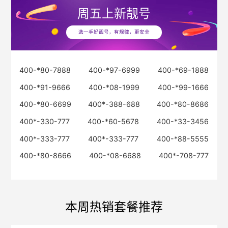
周五
上新靓号
选一手好靓号，有规律，更安全
400-*80-7888
400-*97-6999
400-*69-1888
400-*91-9666
400-*08-1999
400-*99-1666
400-*80-6699
400*-388-688
400-*80-8686
400*-330-777
400-*60-5678
400-*33-3456
400*-333-777
400*-333-777
400-*88-5555
400-*80-8666
400-*08-6688
400*-708-777
本周热销套餐推荐