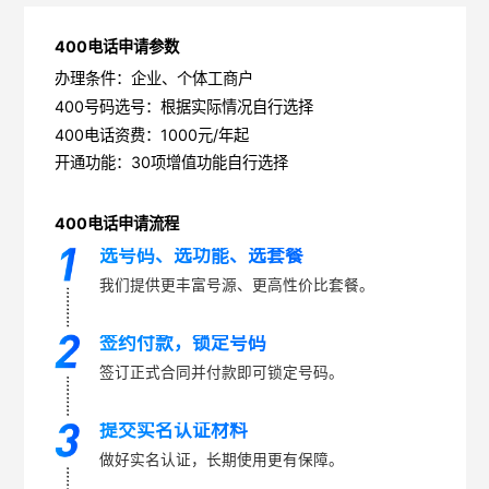
400电话申请参数
办理条件：企业、个体工商户
400号码选号：根据实际情况自行选择
400电话资费：1000元/年起
开通功能：30项增值功能自行选择
400电话申请流程
选号码、选功能、选套餐
我们提供更丰富号源、更高性价比套餐。
签约付款，锁定号码
签订正式合同并付款即可锁定号码。
提交实名认证材料
做好实名认证，长期使用更有保障。