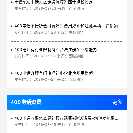
申请400电话怎么走通流程？四步轻松搞定
发布时间：2026-08-03 来源：百脑通信
400电话不接听会扣费吗？费用规则和注意事项一篇讲透
发布时间：2026-07-28 来源：百脑通信
400电话有行业限制吗？合法注册企业都能办
发布时间：2026-07-27 来源：百脑通信
400电话办理有门槛吗？小企业也能用得起
发布时间：2026-07-24 来源：百脑通信
400电话资费
更多
400电话收费怎么算？预存话费+赠送话费+增值功能费透明实惠
发布时间：2026-08-05 来源：百脑通信