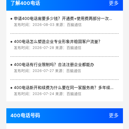
了解400电话
更多
申请400电话需要多少钱？开通费+使用费两部分一次讲清
发布时间：2026-08-03 来源：百脑通信
400电话怎么塑造企业专业形象并稳固客户流量？
发布时间：2026-07-28 来源：百脑通信
400电话有行业限制吗？合法注册企业都能办
发布时间：2026-07-27 来源：百脑通信
400电话新开和续费为什么要在同一家服务商？多年续费更划算
发布时间：2026-07-24 来源：百脑通信
400电话号码
更多