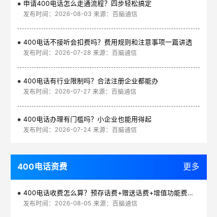
申请400电话怎么走通流程？四步轻松搞定
发布时间：2026-08-03 来源：百脑通信
400电话不接听会扣费吗？费用规则和注意事项一篇讲透
发布时间：2026-07-28 来源：百脑通信
400电话有行业限制吗？合法注册企业都能办
发布时间：2026-07-27 来源：百脑通信
400电话办理有门槛吗？小企业也能用得起
发布时间：2026-07-24 来源：百脑通信
400电话资费
更多
400电话收费怎么算？预存话费+赠送话费+增值功能费透明实惠
发布时间：2026-08-05 来源：百脑通信