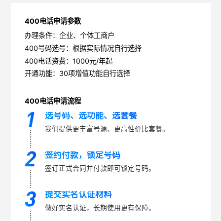
400电话申请参数
办理条件：企业、个体工商户
400号码选号：根据实际情况自行选择
400电话资费：1000元/年起
开通功能：30项增值功能自行选择
400电话申请流程
选号码、选功能、选套餐
我们提供更丰富号源、更高性价比套餐。
签约付款，锁定号码
签订正式合同并付款即可锁定号码。
提交实名认证材料
做好实名认证，长期使用更有保障。