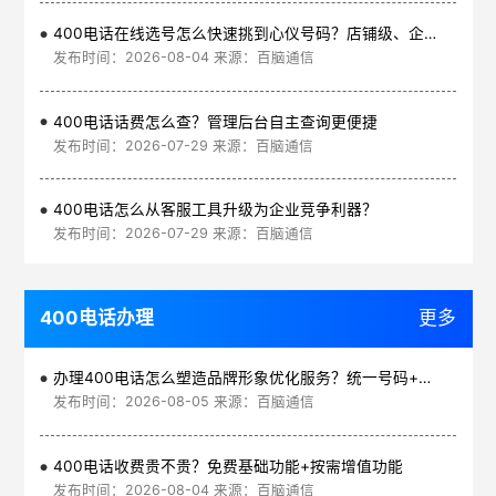
400电话在线选号怎么快速挑到心仪号码？店铺级、企业级、集团级一次看清
发布时间：2026-08-04 来源：百脑通信
400电话话费怎么查？管理后台自主查询更便捷
发布时间：2026-07-29 来源：百脑通信
400电话怎么从客服工具升级为企业竞争利器？
发布时间：2026-07-29 来源：百脑通信
400电话办理
更多
办理400电话怎么塑造品牌形象优化服务？统一号码+智能管理平台
发布时间：2026-08-05 来源：百脑通信
400电话收费贵不贵？免费基础功能+按需增值功能
发布时间：2026-08-04 来源：百脑通信