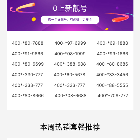
0
上新靓号
选一手好靓号，有规律，更安全
400-*80-7888
400-*97-6999
400-*69-1888
400-*91-9666
400-*08-1999
400-*99-1666
400-*80-6699
400*-388-688
400-*80-8686
400*-330-777
400-*60-5678
400-*33-3456
400*-333-777
400*-333-777
400-*88-5555
400-*80-8666
400-*08-6688
400*-708-777
本周热销套餐推荐