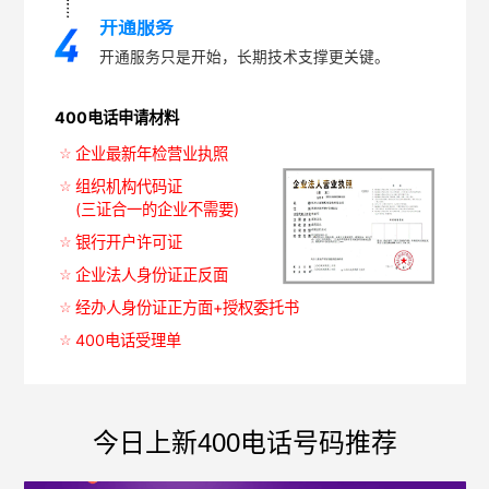
开通服务
开通服务只是开始，长期技术支撑更关键。
400电话申请材料
企业最新年检营业执照
组织机构代码证
(三证合一的企业不需要)
银行开户许可证
企业法人身份证正反面
经办人身份证正方面+授权委托书
400电话受理单
今日上新400电话号码推荐