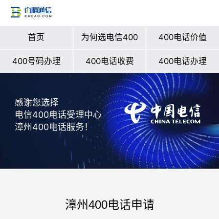
首页
为何选电信400
400电话价值
400号码办理
400电话收费
400电话办理
感谢您选择
电信400电话受理中心
漳州400电话服务！
漳州400电话申请