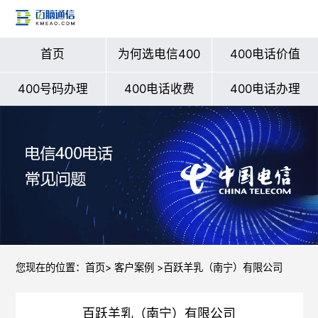
首页
为何选电信400
400电话价值
400号码办理
400电话收费
400电话办理
您现在的位置：
首页
>
客户案例
>百跃羊乳（南宁）有限公司
百跃羊乳（南宁）有限公司