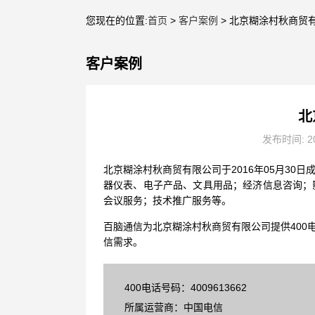
您现在的位置:
首页
>
客户案例
> 北京糊涂村秋商贸
客户案例
北
发布时间: 20
北京糊涂村秋商贸有限公司于2016年05月3
器仪表、电子产品、文具用品；经济信息咨询；
会议服务；技术推广服务等。
百脑通信为北京糊涂村秋商贸有限公司提供400
信需求。
400电话号码：4009613662
所属运营商：中国电信