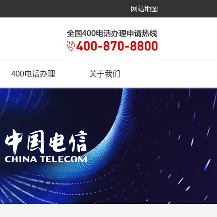
网站地图
400电话办理
关于我们