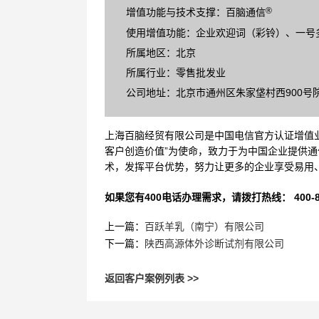
®
增值功能与技术支撑：百脑通信
使用增值功能：企业欢迎词（彩铃）、一号
所属地区：北京
所属行业：零售批发业
公司地址：北京市通州区朱家垡村西900号院2
上海百脑经贸有限公司是中国电信官方认证增值业
客户创造价值”为使命，致力于为中国企业提供通
术，发挥平台优势，努力让更多的企业享受易用
如果您有400电话办理需求，请拨打热线： 400-870
上一篇：
百跃羊乳（南宁）有限公司
下一篇：
陕西高源体外诊断试剂有限公司
返回客户案例列表 >>