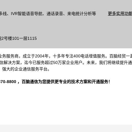
多线、IVR智能语音导航、通话录音、来电统计分析等
更多实用功能
号楼101一层1115
务服务商，成立于2004年，十多年专注400电话增值服务。百脑经贸一
信解决方案，迄今已服务超过50万家企业用户。未来，我们将继续提升
、强大的企业通信服务平台。
-8800 ，
百脑通信
为您提供更专业的技术方案和开通服务！