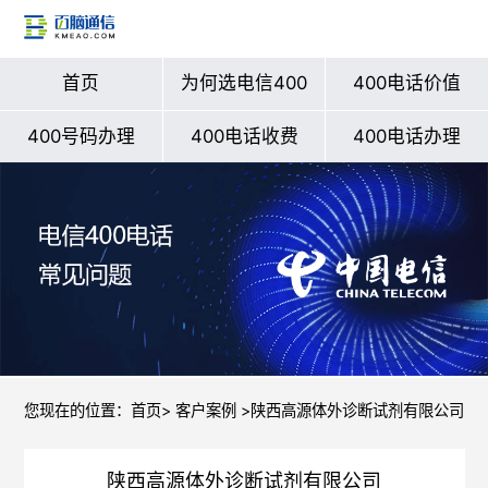
首页
为何选电信400
400电话价值
400号码办理
400电话收费
400电话办理
您现在的位置：
首页
>
客户案例
>陕西高源体外诊断试剂有限公司
陕西高源体外诊断试剂有限公司