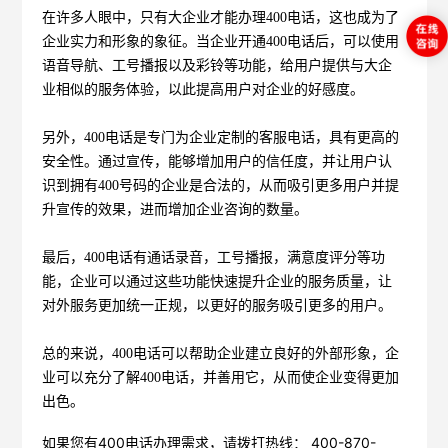
在许多人眼中，只有大企业才能办理400电话，这也成为了
企业实力和形象的象征。当企业开通400电话后，可以使用
语音导航、工号播报以及彩铃等功能，给用户提供与大企
业相似的服务体验，以此提高用户对企业的好感度。
另外，400电话是专门为企业定制的客服电话，具有更高的
安全性。通过宣传，能够增加用户的信任度，并让用户认
识到拥有400号码的企业是合法的，从而吸引更多用户并提
升宣传的效果，进而增加企业咨询的数量。
最后，400电话有通话录音，工号播报，满意度评分等功
能，企业可以通过这些功能快速提升企业的服务质量，让
对外服务更加统一正规，以更好的服务吸引更多的用户。
总的来说，400电话可以帮助企业建立良好的外部形象，企
业可以充分了解400电话，并善用它，从而使企业变得更加
出色。
如果您有400电话办理需求，请拨打热线： 400-870-