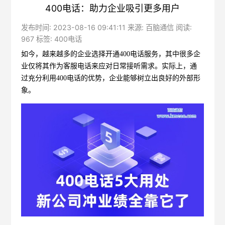
400电话：助力企业吸引更多用户
发布时间: 2023-08-16 09:41:11 来源: 百脑通信 阅读:
967 标签:
400电话
如今，越来越多的企业选择开通
400电话
服务，其中很多企
业仅将其作为客服电话来应对日常接听需求。实际上，通
过充分利用400电话的优势，企业能够树立出良好的外部形
象。