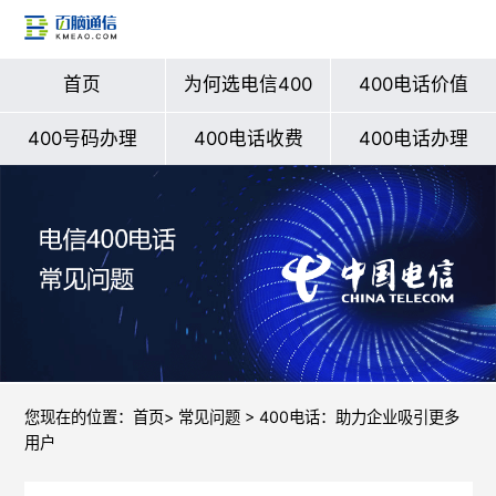
首页
为何选电信400
400电话价值
400号码办理
400电话收费
400电话办理
您现在的位置：
首页
>
常见问题
> 400电话：助力企业吸引更多
用户