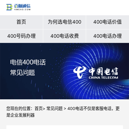
首页
为何选电信400
400电话价值
400号码办理
400电话收费
400电话办理
您现在的位置：
首页
>
常见问题
> 400电话不仅是客服电话，更
是企业发展利器