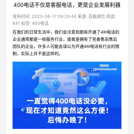
400电话不仅是客服电话，更是企业发展利器
发布时间: 2023-08-17 09:26:44 来源: 百脑通信 阅读:
841 标签:
400电话
在我们的日常生活中，我们会注意到那些开通了
400电话
的
企业通常都是一些服务行业，或者是拥有了完善售前售后
团队的企业。许多人可能会误以为开通400电话有行业的限
制，实际上并不是这样的。