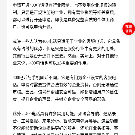
申请开通400电话没有行业限制，也不受到企业规模的限
制。只要是正规注册的企业，拥有营业执照等相关资质，
都可以进行开通申请。即使是具备完整资质的个体工商
户，也可以申请开通。
或许一些人认为400电话只适用于企业的客服电话，它具备
没有占线的优势，但这只是在服务行业中有更大的用处，
其他行业是否开通并不重要。然而，实际上，对于其他行
业来说，400电话也可以发挥重要的作用。
400电话与手机固话不同，它是专门为企业设立的客服电
话。申请时需要提供合法有效的企业资料，否则无法通过
审核。因此，该号码更加安全可靠，能够增加用户的信任
度，提升企业的声誉，并树立企业安全可靠的形象。
此外，400电话具有许多实用功能，如语音导航、通话录
音、工号播报、来电分析、智能来电弹屏等等。这些功能
不仅能够帮助企业提供更好的服务，还能在业务拓展、客