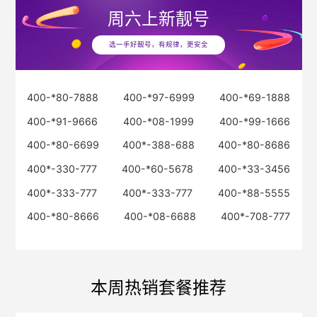
周六
上新靓号
选一手好靓号，有规律，更安全
400-*80-7888
400-*97-6999
400-*69-1888
400-*91-9666
400-*08-1999
400-*99-1666
400-*80-6699
400*-388-688
400-*80-8686
400*-330-777
400-*60-5678
400-*33-3456
400*-333-777
400*-333-777
400-*88-5555
400-*80-8666
400-*08-6688
400*-708-777
本周热销套餐推荐