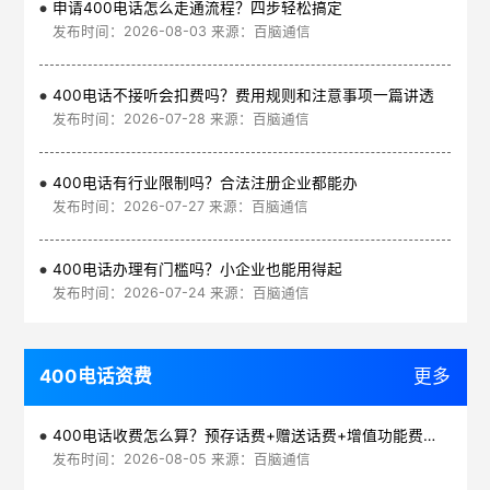
申请400电话怎么走通流程？四步轻松搞定
发布时间：2026-08-03 来源：百脑通信
400电话不接听会扣费吗？费用规则和注意事项一篇讲透
发布时间：2026-07-28 来源：百脑通信
400电话有行业限制吗？合法注册企业都能办
发布时间：2026-07-27 来源：百脑通信
400电话办理有门槛吗？小企业也能用得起
发布时间：2026-07-24 来源：百脑通信
400电话资费
更多
400电话收费怎么算？预存话费+赠送话费+增值功能费透明实惠
发布时间：2026-08-05 来源：百脑通信