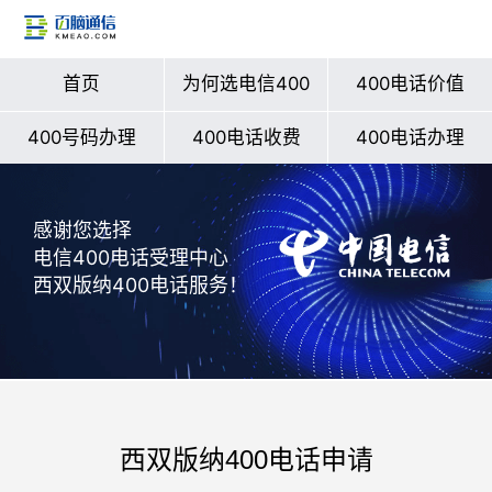
首页
为何选电信400
400电话价值
400号码办理
400电话收费
400电话办理
感谢您选择
电信400电话受理中心
西双版纳400电话服务！
西双版纳400电话申请