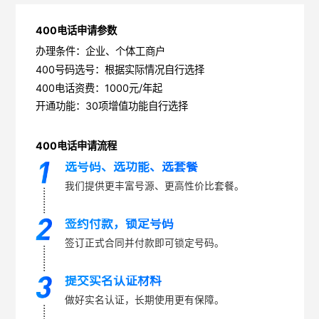
400电话申请参数
办理条件：企业、个体工商户
400号码选号：根据实际情况自行选择
400电话资费：1000元/年起
开通功能：30项增值功能自行选择
400电话申请流程
选号码、选功能、选套餐
我们提供更丰富号源、更高性价比套餐。
签约付款，锁定号码
签订正式合同并付款即可锁定号码。
提交实名认证材料
做好实名认证，长期使用更有保障。