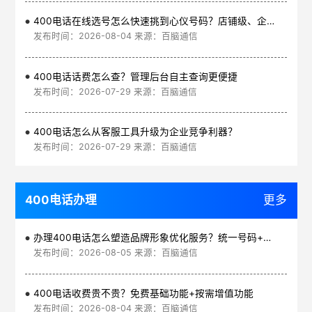
400电话在线选号怎么快速挑到心仪号码？店铺级、企业级、集团级一次看清
发布时间：2026-08-04 来源：百脑通信
400电话话费怎么查？管理后台自主查询更便捷
发布时间：2026-07-29 来源：百脑通信
400电话怎么从客服工具升级为企业竞争利器？
发布时间：2026-07-29 来源：百脑通信
400电话办理
更多
办理400电话怎么塑造品牌形象优化服务？统一号码+智能管理平台
发布时间：2026-08-05 来源：百脑通信
400电话收费贵不贵？免费基础功能+按需增值功能
发布时间：2026-08-04 来源：百脑通信