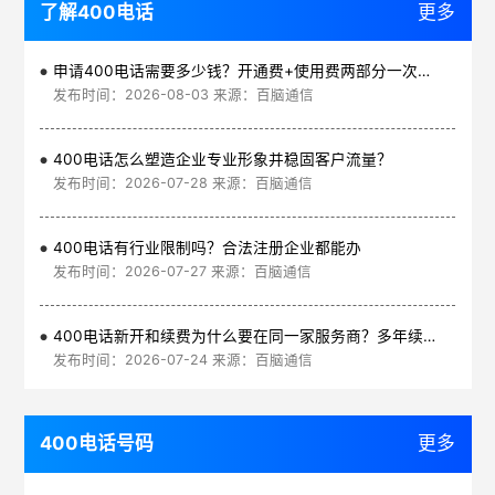
了解400电话
更多
申请400电话需要多少钱？开通费+使用费两部分一次讲清
发布时间：2026-08-03 来源：百脑通信
400电话怎么塑造企业专业形象并稳固客户流量？
发布时间：2026-07-28 来源：百脑通信
400电话有行业限制吗？合法注册企业都能办
发布时间：2026-07-27 来源：百脑通信
400电话新开和续费为什么要在同一家服务商？多年续费更划算
发布时间：2026-07-24 来源：百脑通信
400电话号码
更多