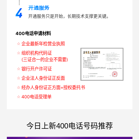
开通服务
开通服务只是开始，长期技术支撑更关键。
400电话申请材料
企业最新年检营业执照
组织机构代码证
(三证合一的企业不需要)
银行开户许可证
企业法人身份证正反面
经办人身份证正方面+授权委托书
400电话受理单
今日上新400电话号码推荐