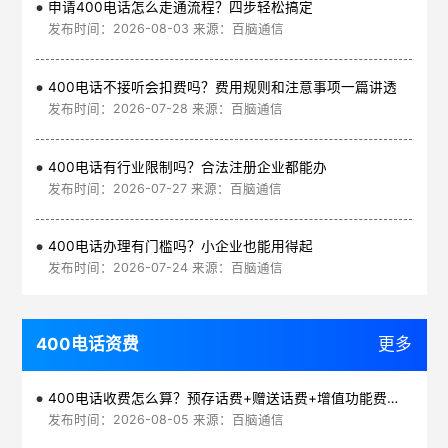
申请400电话怎么走通流程？四步轻松搞定
发布时间：2026-08-03 来源：百脑通信
400电话不接听会扣费吗？费用规则和注意事项一篇讲透
发布时间：2026-07-28 来源：百脑通信
400电话有行业限制吗？合法注册企业都能办
发布时间：2026-07-27 来源：百脑通信
400电话办理有门槛吗？小企业也能用得起
发布时间：2026-07-24 来源：百脑通信
400电话资费
更多
400电话收费怎么算？预存话费+赠送话费+增值功能费透明实惠
发布时间：2026-08-05 来源：百脑通信