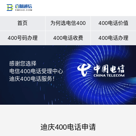
首页
为何选电信400
400电话价值
400号码办理
400电话收费
400电话办理
感谢您选择
电信400电话受理中心
迪庆400电话服务！
迪庆400电话申请