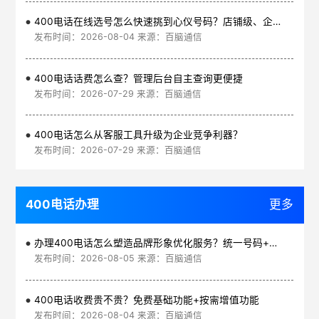
400电话在线选号怎么快速挑到心仪号码？店铺级、企业级、集团级一次看清
发布时间：2026-08-04 来源：百脑通信
400电话话费怎么查？管理后台自主查询更便捷
发布时间：2026-07-29 来源：百脑通信
400电话怎么从客服工具升级为企业竞争利器？
发布时间：2026-07-29 来源：百脑通信
400电话办理
更多
办理400电话怎么塑造品牌形象优化服务？统一号码+智能管理平台
发布时间：2026-08-05 来源：百脑通信
400电话收费贵不贵？免费基础功能+按需增值功能
发布时间：2026-08-04 来源：百脑通信