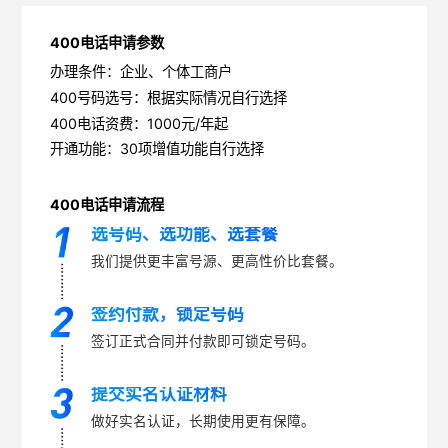
400电话申请参数
办理条件：企业、个体工商户
400号码选号：根据实际情况自行选择
400电话资费：1000元/年起
开通功能：30项增值功能自行选择
400电话申请流程
选号码、选功能、选套餐
我们提供更丰富号源、更高性价比套餐。
签约付款，锁定号码
签订正式合同并付款即可锁定号码。
提交实名认证材料
做好实名认证，长期使用更有保障。