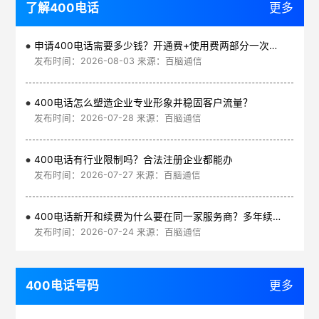
了解400电话
更多
申请400电话需要多少钱？开通费+使用费两部分一次讲清
发布时间：2026-08-03 来源：百脑通信
400电话怎么塑造企业专业形象并稳固客户流量？
发布时间：2026-07-28 来源：百脑通信
400电话有行业限制吗？合法注册企业都能办
发布时间：2026-07-27 来源：百脑通信
400电话新开和续费为什么要在同一家服务商？多年续费更划算
发布时间：2026-07-24 来源：百脑通信
400电话号码
更多