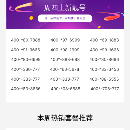
周四
上新靓号
选一手好靓号，有规律，更安全
400-*80-7888
400-*97-6999
400-*69-1888
400-*91-9666
400-*08-1999
400-*99-1666
400-*80-6699
400*-388-688
400-*80-8686
400*-330-777
400-*60-5678
400-*33-3456
400*-333-777
400*-333-777
400-*88-5555
400-*80-8666
400-*08-6688
400*-708-777
本周热销套餐推荐