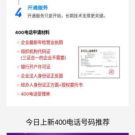
开通服务
开通服务只是开始，长期技术支撑更关键。
400电话申请材料
企业最新年检营业执照
组织机构代码证
(三证合一的企业不需要)
银行开户许可证
企业法人身份证正反面
经办人身份证正方面+授权委托书
400电话受理单
今日上新400电话号码推荐