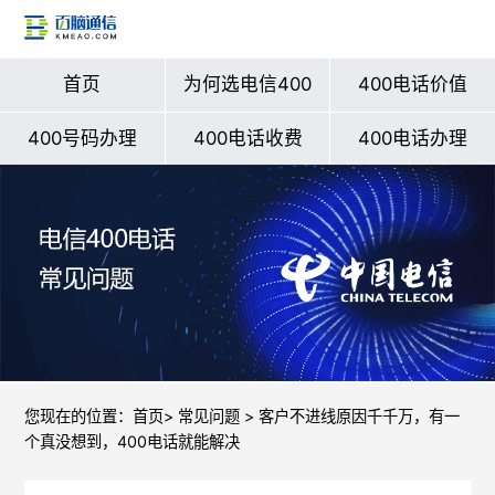
首页
为何选电信400
400电话价值
400号码办理
400电话收费
400电话办理
您现在的位置：
首页
>
常见问题
> 客户不进线原因千千万，有一
个真没想到，400电话就能解决