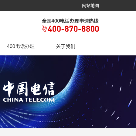
网站地图
400电话办理
关于我们