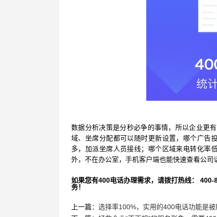
数据分析决策是分秒必争的事情，所以企业更有必
域、坐席分配都可以随时更新设置，哪个广告
多，加派坐席人员接线；哪个区域来电转化率
外，不在办公室，手机客户端也能快速查看公司
如果您有400电话办理需求，请拨打热线： 400-870
务！
上一篇：
选择率100%，实用的400电话功能是