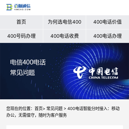
首页
为何选电信400
400电话价值
400号码办理
400电话收费
400电话办理
您现在的位置：
首页
>
常见问题
> 400电话智能分时接入：移动
办公，无需值守，随时为客户服务