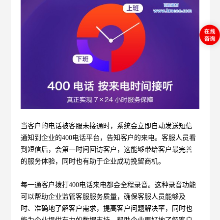
当客户的电话被客服未接通时，系统会立即自动发送短信
通知到企业的400电话平台，告知客户的来电。客服人员看
到短信后，会第一时间回访客户，这能够带给客户最完善
的服务体验，同时也有助于企业成功挽留商机。
每一通客户拨打400电话来电都会全程录音。这种录音功能
可以帮助企业监管客服服务质量，确保客服人员能够及
时、准确地了解客户需求，提高客户问题解决率，同时也