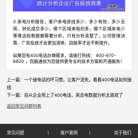
3.来电分析报告，客户来电进线多少、多少有效、多少无
效、转化成交多少，哪个区域来电的多，哪个区域来电少
等等这些数据都需要分析，只有分析清楚了，公司管理决
策、广告投放才会更加清晰，回报率才会不断提升。
如果您有400电话办理需求，请拨打热线： 400-870-
8800 ，
百脑通信
为您提供更专业的技术方案和开通服务！
上一篇：
一个接电话的坏习惯，让客户流失，看看400电话如何接
线
下一篇：
自从企业用上了400电话，来去电数据分析太高效了
返回常见问题列表
常见问题
客户案例
关于我们