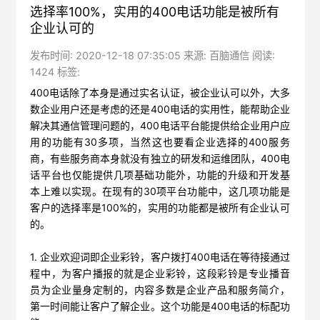
选择率100%，实用的400电话功能是被所有
企业认可的
发布时间: 2020-12-18 07:35:05 来源: 百脑通信 阅读:
1424 标签:
400电话除了本身是通过实名认证，被企业认可以外，大多
数企业用户还是考虑的还是400电话的实用性，能帮助企业
解决其通信管理问题的，400电话平台能提供给企业用户应
用的功能有30多项，当然这也要看企业选择的400服务
商，有些服务商本身就没有独立的研发和运维团队，400电
话平台也仅能提供几项基础功能外，功能的升级和开发基
本上难以实现。在现有的30项平台功能中，这几项功能是
客户的选择率是100%的，实用的功能都是被所有企业认可
的。
1. 企业欢迎词即企业彩铃，客户拨打400电话在等待接通过
程中，为客户播报的就是企业彩铃，这段彩铃是专业播音
员为企业量身定制的，内容多数是企业产品和服务简介，
第一时间能让客户了解企业。这个功能是400电话的标配功