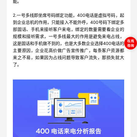
能。
2.一号多线即坐席号码绑定功能，400电话是虚拟号码，起
到企业总机的作用，只能接入不能外呼，400号码下绑定多
部固话、手机来接听客户来电，绑定的数量需要看企业的
规模和接听需求，一号多线最大的作用是避免来电占线，
这是固话和手机做不到的，也是大多数企业选择400电话的
主要原因，企业花高价做广告宣传推广，每条客户资源都
来之不易，如果因为占线问题导致客户流失，那损失就大
了。