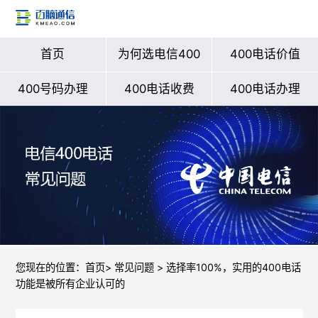
首页
为何选电信400
400电话价值
400号码办理
400电话收费
400电话办理
您现在的位置：
首页
>
常见问题
> 选择率100%，实用的400电话
功能是被所有企业认可的