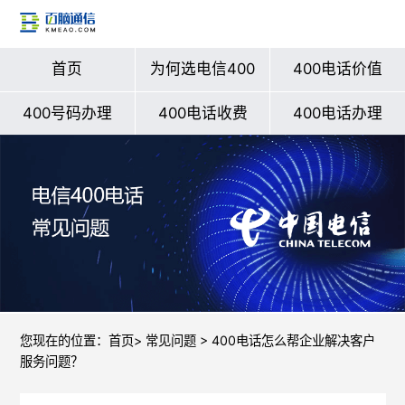
首页
为何选电信400
400电话价值
400号码办理
400电话收费
400电话办理
您现在的位置：
首页
>
常见问题
> 400电话怎么帮企业解决客户
服务问题？