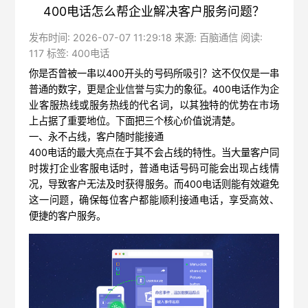
400电话怎么帮企业解决客户服务问题？
发布时间: 2026-07-07 11:29:18 来源: 百脑通信 阅读:
117 标签:
400电话
你是否曾被一串以400开头的号码所吸引？这不仅仅是一串
普通的数字，更是企业信誉与实力的象征。400电话作为企
业客服热线或服务热线的代名词，以其独特的优势在市场
上占据了重要地位。下面把三个核心价值说清楚。
一、永不占线，客户随时能接通
400电话的最大亮点在于其不会占线的特性。当大量客户同
时拨打企业客服电话时，普通电话号码可能会出现占线情
况，导致客户无法及时获得服务。而400电话则能有效避免
这一问题，确保每位客户都能顺利接通电话，享受高效、
便捷的客户服务。