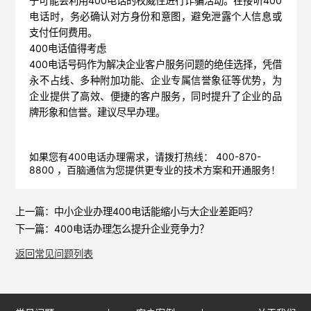
子可能会利用400电话的权威性进行诈骗活动。在接听400
电话时，务必确认对方身份和意图，避免泄露个人信息或
支付任何费用。
400电话值得考虑
400电话号码作为解决企业客户服务问题的绝佳选择，凭借
永不占线、多种附加功能、企业专属信誉象征等优势，为
企业提供了高效、便捷的客户服务，同时提升了企业的品
牌形象和信誉。建议尽早办理。
如果您有400电话办理需求，请拨打热线： 400-870-
8800 ，
百脑通信
为您提供更专业的技术方案和开通服务！
上一篇：
中小企业办理400电话能缩小与大企业差距吗？
下一篇：
400电话办理怎么提升企业竞争力？
返回常见问题列表